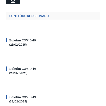
Email
CONTEÚDO RELACIONADO
Boletim COVID-19
(21/02/2025)
Boletim COVID-19
(20/02/2025)
Boletim COVID-19
(19/02/2025)