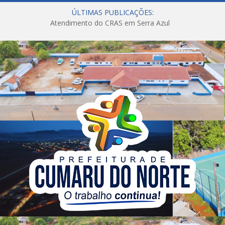
ÚLTIMAS PUBLICAÇÕES:
Atendimento do CRAS em Serra Azul