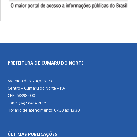
PREFEITURA DE CUMARU DO NORTE
Avenida das Nações, 73
Centro – Cumaru do Norte – PA
CEP: 68398-000
Fone: (94) 98434-2005
Horário de atendimento: 07:30 às 13:30
ÚLTIMAS PUBLICAÇÕES