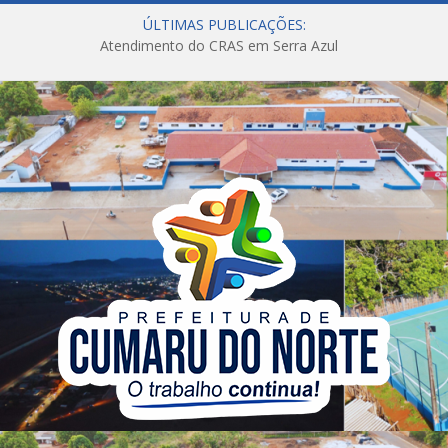
ÚLTIMAS PUBLICAÇÕES:
Atendimento do CRAS em Serra Azul