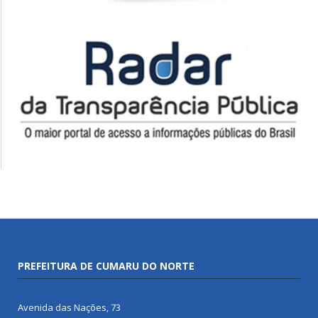
PREFEITURA DE CUMARU DO NORTE
Avenida das Nações, 73