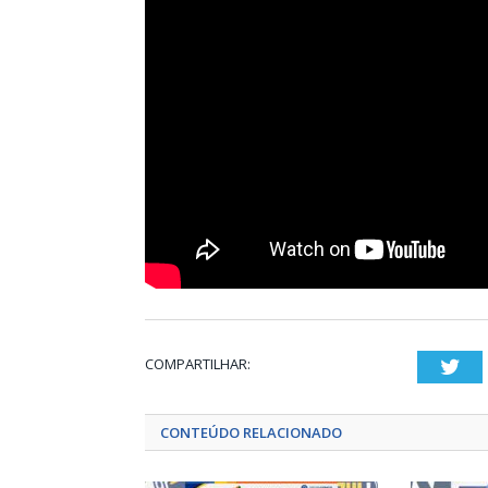
COMPARTILHAR:
Twi
CONTEÚDO RELACIONADO