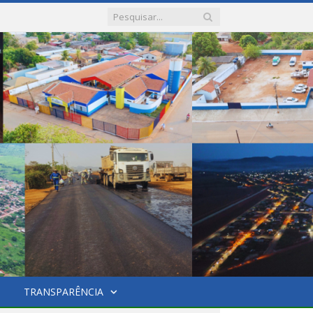
TRANSPARÊNCIA