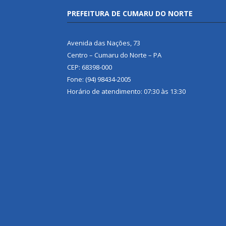
PREFEITURA DE CUMARU DO NORTE
Avenida das Nações, 73
Centro – Cumaru do Norte – PA
CEP: 68398-000
Fone: (94) 98434-2005
Horário de atendimento: 07:30 às 13:30