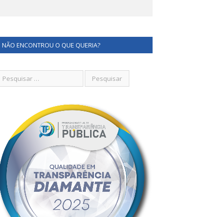
NÃO ENCONTROU O QUE QUERIA?