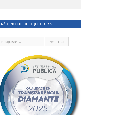
NÃO ENCONTROU O QUE QUERIA?