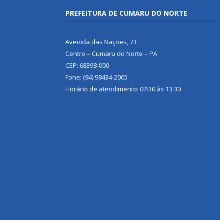
PREFEITURA DE CUMARU DO NORTE
Avenida das Nações, 73
Centro – Cumaru do Norte – PA
CEP: 68398-000
Fone: (94) 98434-2005
Horário de atendimento: 07:30 às 13:30