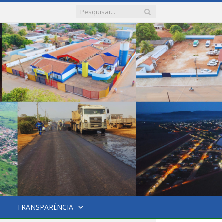
TRANSPARÊNCIA