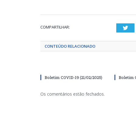
COMPARTILHAR:
Twi
CONTEÚDO RELACIONADO
Boletim COVID-19 (21/02/2025)
Boletim 
Os comentários estão fechados.