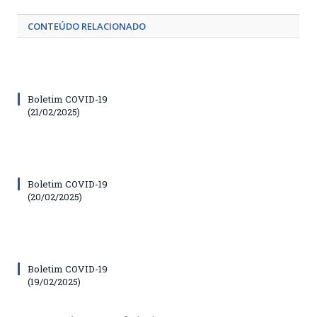
CONTEÚDO RELACIONADO
Boletim COVID-19
(21/02/2025)
Boletim COVID-19
(20/02/2025)
Boletim COVID-19
(19/02/2025)