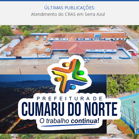
ÚLTIMAS PUBLICAÇÕES:
Atendimento do CRAS em Serra Azul