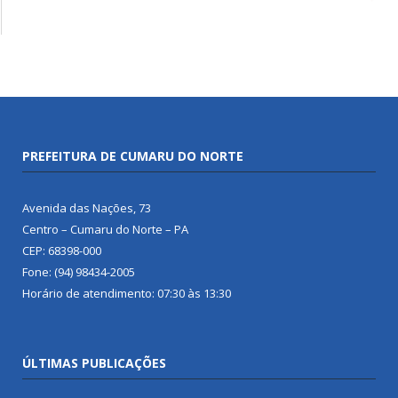
PREFEITURA DE CUMARU DO NORTE
Avenida das Nações, 73
Centro – Cumaru do Norte – PA
CEP: 68398-000
Fone: (94) 98434-2005
Horário de atendimento: 07:30 às 13:30
ÚLTIMAS PUBLICAÇÕES