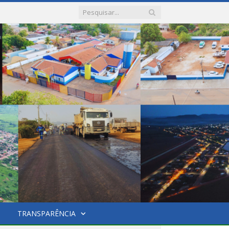
TRANSPARÊNCIA