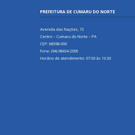
PREFEITURA DE CUMARU DO NORTE
Avenida das Nações, 73
Centro – Cumaru do Norte – PA
CEP: 68398-000
Fone: (94) 98434-2005
Horário de atendimento: 07:30 às 13:30