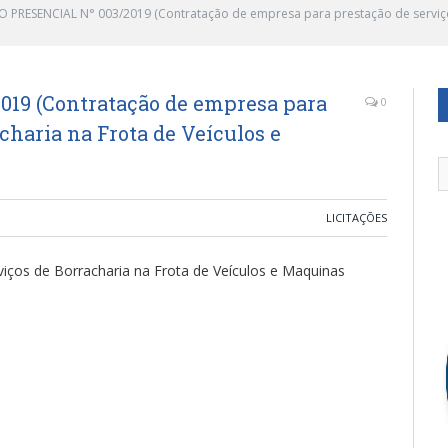
 PRESENCIAL N° 003/2019 (Contratação de empresa para prestação de serviço
19 (Contratação de empresa para
0
charia na Frota de Veículos e
LICITAÇÕES
iços de Borracharia na Frota de Veículos e Maquinas