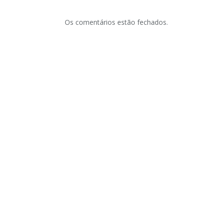
Os comentários estão fechados.