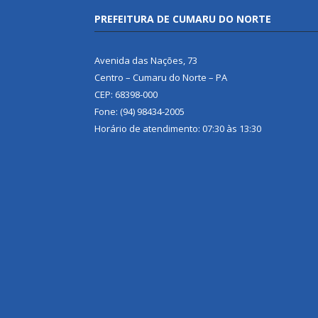
PREFEITURA DE CUMARU DO NORTE
Avenida das Nações, 73
Centro – Cumaru do Norte – PA
CEP: 68398-000
Fone: (94) 98434-2005
Horário de atendimento: 07:30 às 13:30