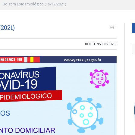
Boletim Epidemiológico (19/12/2021)
2021)
0
BOLETINS COVID-19