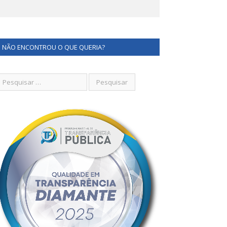
NÃO ENCONTROU O QUE QUERIA?