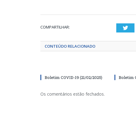
COMPARTILHAR:
Twi
CONTEÚDO RELACIONADO
Boletim COVID-19 (21/02/2025)
Boletim 
Os comentários estão fechados.