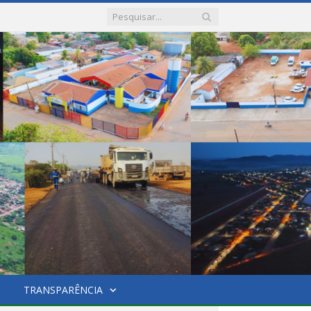
TRANSPARÊNCIA