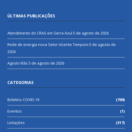
ÚLTIMAS PUBLICAÇÕES
Atendimento do CRAS em Serra Azul
5 de agosto de 2026
Rede de energia nova Setor Vicente Temponi
5 de agosto de
2026
Agosto lilás
5 de agosto de 2026
CATEGORIAS
Boletins COVID-19
(769)
Eventos
(1)
Licitações
(317)