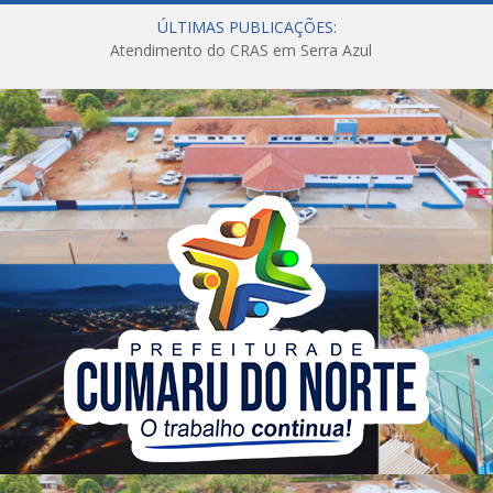
ÚLTIMAS PUBLICAÇÕES:
Atendimento do CRAS em Serra Azul