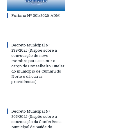
Portaria Nº 001/2026-ADM
Decreto Municipal Nº
239/2025 (Dispõe sobre a
convocação de novo
membro para assumir o
cargo de Conselheiro Tutelar
do município de Cumaru do
Norte e dá outras
providências)
Decreto Municipal Nº
205/2025 (Dispõe sobre a
convocação da Conferência
Municipal de Saúde do