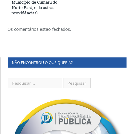
Município de Cumaru do
Norte Pará, e dá outras
providências)
Os comentários estão fechados.
NÃO ENCONTROU O QUE QUERIA?