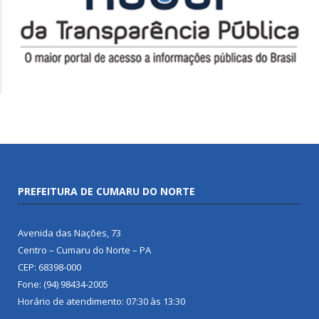
PREFEITURA DE CUMARU DO NORTE
Avenida das Nações, 73
Centro – Cumaru do Norte – PA
CEP: 68398-000
Fone: (94) 98434-2005
Horário de atendimento: 07:30 às 13:30