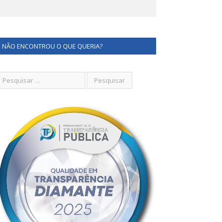
NÃO ENCONTROU O QUE QUERIA?