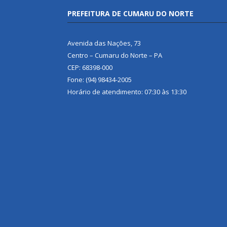
PREFEITURA DE CUMARU DO NORTE
Avenida das Nações, 73
Centro – Cumaru do Norte – PA
CEP: 68398-000
Fone: (94) 98434-2005
Horário de atendimento: 07:30 às 13:30