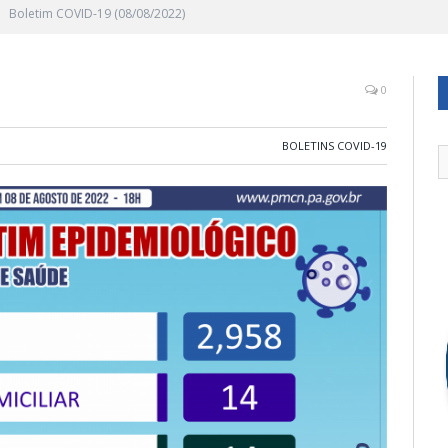
Boletim COVID-19 (08/08/2022)
0
BOLETINS COVID-19