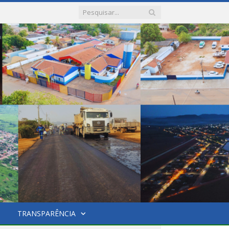
TRANSPARÊNCIA