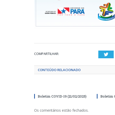
COMPARTILHAR:
Twi
CONTEÚDO RELACIONADO
Boletim COVID-19 (21/02/2025)
Boletim 
Os comentários estão fechados.