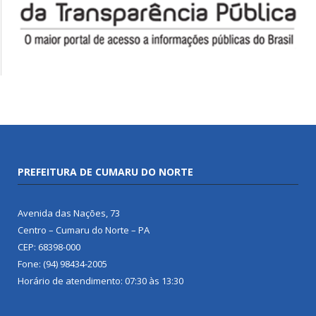
PREFEITURA DE CUMARU DO NORTE
Avenida das Nações, 73
Centro – Cumaru do Norte – PA
CEP: 68398-000
Fone: (94) 98434-2005
Horário de atendimento: 07:30 às 13:30