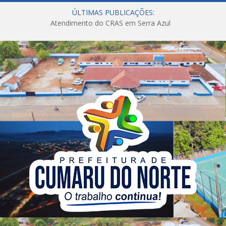
ÚLTIMAS PUBLICAÇÕES:
Atendimento do CRAS em Serra Azul