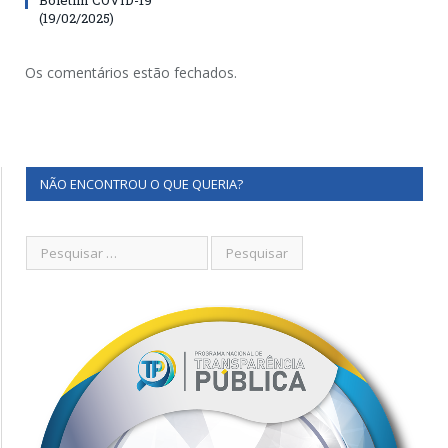
(19/02/2025)
Os comentários estão fechados.
NÃO ENCONTROU O QUE QUERIA?