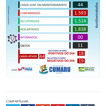
COMPARTILHAR: