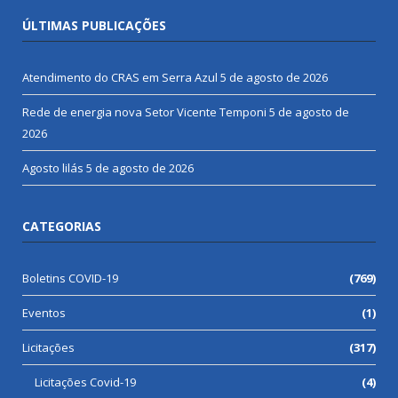
ÚLTIMAS PUBLICAÇÕES
Atendimento do CRAS em Serra Azul
5 de agosto de 2026
Rede de energia nova Setor Vicente Temponi
5 de agosto de
2026
Agosto lilás
5 de agosto de 2026
CATEGORIAS
Boletins COVID-19
(769)
Eventos
(1)
Licitações
(317)
Licitações Covid-19
(4)