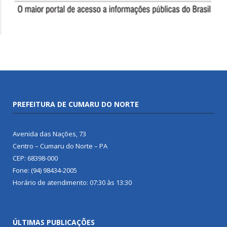
PREFEITURA DE CUMARU DO NORTE
Avenida das Nações, 73
Centro – Cumaru do Norte – PA
CEP: 68398-000
Fone: (94) 98434-2005
Horário de atendimento: 07:30 às 13:30
ÚLTIMAS PUBLICAÇÕES