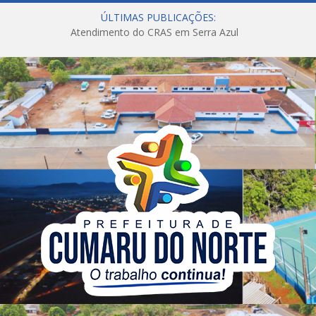
ÚLTIMAS PUBLICAÇÕES:
Atendimento do CRAS em Serra Azul