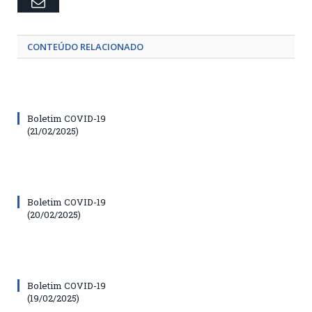
Email
CONTEÚDO RELACIONADO
Boletim COVID-19
(21/02/2025)
Boletim COVID-19
(20/02/2025)
Boletim COVID-19
(19/02/2025)