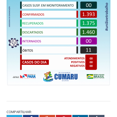
COMPARTILHAR: