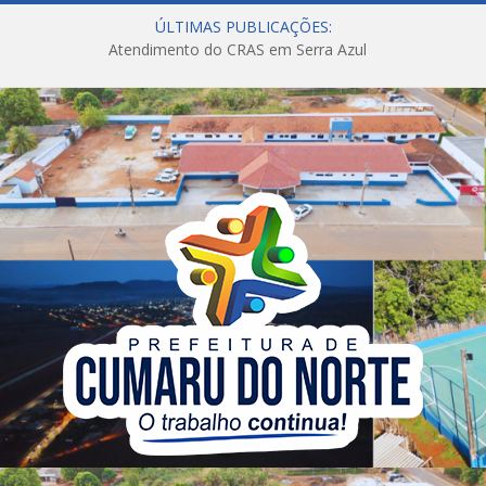
ÚLTIMAS PUBLICAÇÕES:
Atendimento do CRAS em Serra Azul