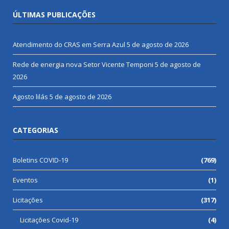
ÚLTIMAS PUBLICAÇÕES
Atendimento do CRAS em Serra Azul
5 de agosto de 2026
Rede de energia nova Setor Vicente Temponi
5 de agosto de
2026
Agosto lilás
5 de agosto de 2026
CATEGORIAS
Boletins COVID-19
(769)
Eventos
(1)
Licitações
(317)
Licitações Covid-19
(4)