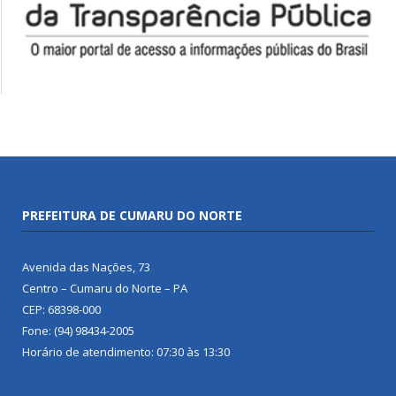
PREFEITURA DE CUMARU DO NORTE
Avenida das Nações, 73
Centro – Cumaru do Norte – PA
CEP: 68398-000
Fone: (94) 98434-2005
Horário de atendimento: 07:30 às 13:30