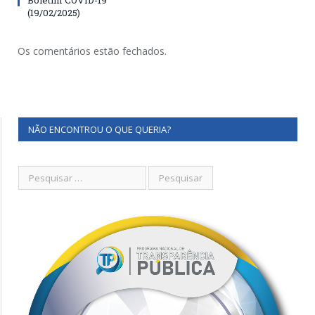
(19/02/2025)
Os comentários estão fechados.
NÃO ENCONTROU O QUE QUERIA?