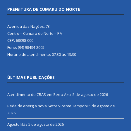
PREFEITURA DE CUMARU DO NORTE
Avenida das Nações, 73
Centro – Cumaru do Norte – PA
CEP: 68398-000
Fone: (94) 98434-2005
Horário de atendimento: 07:30 às 13:30
ÚLTIMAS PUBLICAÇÕES
Atendimento do CRAS em Serra Azul
5 de agosto de 2026
Rede de energia nova Setor Vicente Temponi
5 de agosto de
2026
Agosto lilás
5 de agosto de 2026