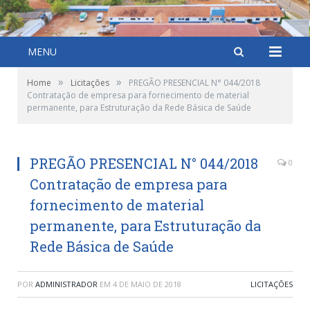
MENU
»
»
Home
Licitações
PREGÃO PRESENCIAL N° 044/2018
Contratação de empresa para fornecimento de material
permanente, para Estruturação da Rede Básica de Saúde
PREGÃO PRESENCIAL N° 044/2018
0
Contratação de empresa para
fornecimento de material
permanente, para Estruturação da
Rede Básica de Saúde
POR
ADMINISTRADOR
EM
4 DE MAIO DE 2018
LICITAÇÕES