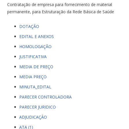
Contratação de empresa para fornecimento de material
permanente, para Estruturação da Rede Básica de Saúde
DOTAÇÃO
EDITAL E ANEXOS
HOMOLOGAÇÃO
JUSTIFICATIVA
MEDIA DE PREÇO
MEDIA PREÇO
MINUTA_EDITAL
PARECER CONTROLADORA
PARECER JURIDICO
ADJUDICAÇÃO
ATA (1)