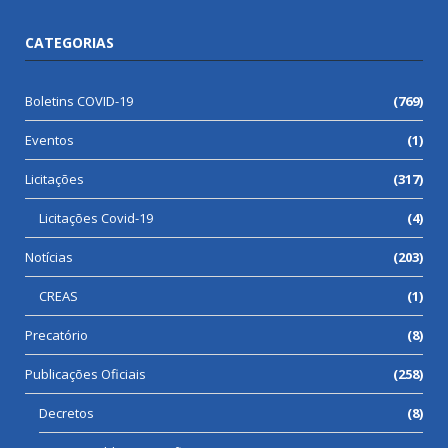
CATEGORIAS
Boletins COVID-19
(769)
Eventos
(1)
Licitações
(317)
Licitações Covid-19
(4)
Notícias
(203)
CREAS
(1)
Precatório
(8)
Publicações Oficiais
(258)
Decretos
(8)