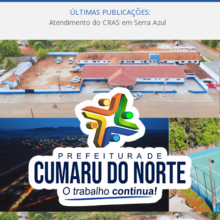
ÚLTIMAS PUBLICAÇÕES:
Atendimento do CRAS em Serra Azul