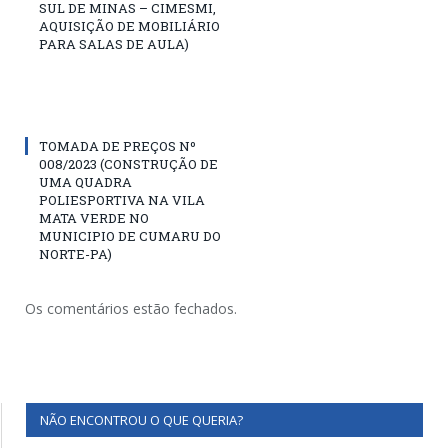
SUL DE MINAS – CIMESMI,
AQUISIÇÃO DE MOBILIÁRIO
PARA SALAS DE AULA)
TOMADA DE PREÇOS Nº
008/2023 (CONSTRUÇÃO DE
UMA QUADRA
POLIESPORTIVA NA VILA
MATA VERDE NO
MUNICIPIO DE CUMARU DO
NORTE-PA)
Os comentários estão fechados.
NÃO ENCONTROU O QUE QUERIA?