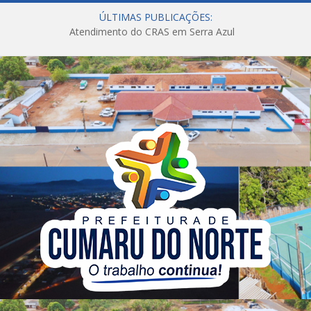
ÚLTIMAS PUBLICAÇÕES:
Atendimento do CRAS em Serra Azul