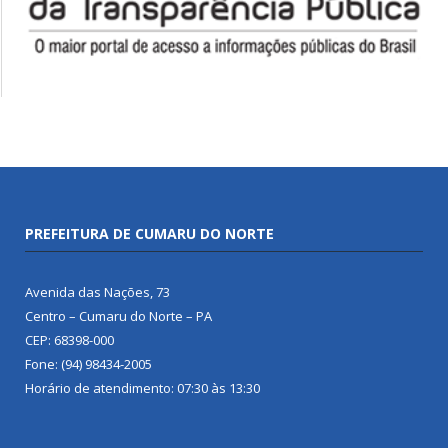
PREFEITURA DE CUMARU DO NORTE
Avenida das Nações, 73
Centro – Cumaru do Norte – PA
CEP: 68398-000
Fone: (94) 98434-2005
Horário de atendimento: 07:30 às 13:30