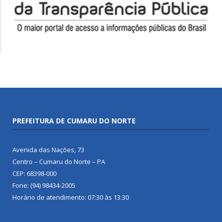
PREFEITURA DE CUMARU DO NORTE
Avenida das Nações, 73
Centro – Cumaru do Norte – PA
CEP: 68398-000
Fone: (94) 98434-2005
Horário de atendimento: 07:30 às 13:30