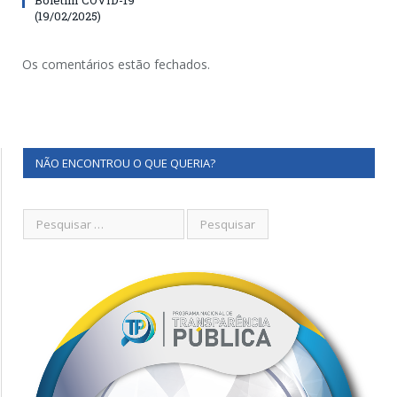
(19/02/2025)
Os comentários estão fechados.
NÃO ENCONTROU O QUE QUERIA?