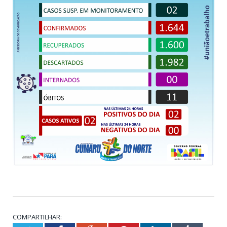
COMPARTILHAR: