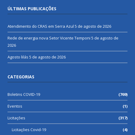
ÚLTIMAS PUBLICAÇÕES
Atendimento do CRAS em Serra Azul
5 de agosto de 2026
Rede de energia nova Setor Vicente Temponi
5 de agosto de
2026
Agosto lilás
5 de agosto de 2026
CATEGORIAS
Boletins COVID-19
(769)
Eventos
(1)
Licitações
(317)
Licitações Covid-19
(4)