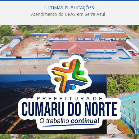
ÚLTIMAS PUBLICAÇÕES:
Atendimento do CRAS em Serra Azul