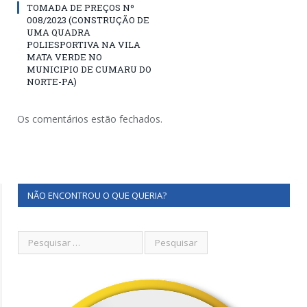
TOMADA DE PREÇOS Nº
008/2023 (CONSTRUÇÃO DE
UMA QUADRA
POLIESPORTIVA NA VILA
MATA VERDE NO
MUNICIPIO DE CUMARU DO
NORTE-PA)
Os comentários estão fechados.
NÃO ENCONTROU O QUE QUERIA?