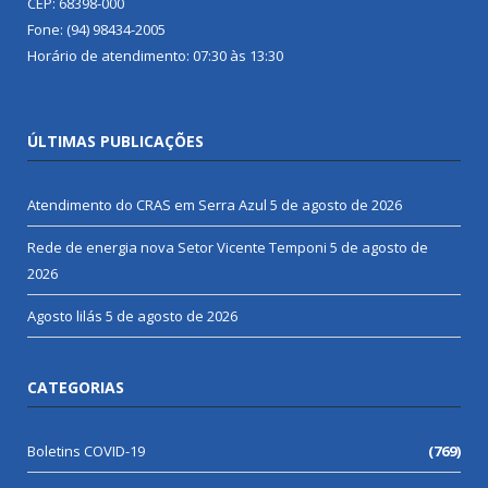
CEP: 68398-000
Fone: (94) 98434-2005
Horário de atendimento: 07:30 às 13:30
ÚLTIMAS PUBLICAÇÕES
Atendimento do CRAS em Serra Azul
5 de agosto de 2026
Rede de energia nova Setor Vicente Temponi
5 de agosto de
2026
Agosto lilás
5 de agosto de 2026
CATEGORIAS
Boletins COVID-19
(769)