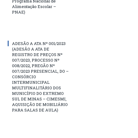
Programa Nacional de
Alimentação Escolar –
PNAE)
ADESÃO A ATA Nº 001/2023
(ADESÃO A ATA DE
REGISTRO DE PREÇOS Nº
007/2023, PROCESSO Nº
008/2022, PREGÃO Nº
007/2023 PRESENCIAL, DO –
CONSÓRCIO
INTERMUNICIPAL
MULTIFINALITÁRIO DOS
MUNICÍPIO DO EXTREMO
SUL DE MINAS – CIMESMI,
AQUISIÇÃO DE MOBILIÁRIO
PARA SALAS DE AULA)