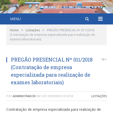
MENU
»
»
Home
Licitações
PREGÃO PRESENCIAL Nº 011/2018
(Contratação de empresa especializada para realização de
exames laboratoriais)
PREGÃO PRESENCIAL Nº 011/2018
0
(Contratação de empresa
especializada para realização de
exames laboratoriais)
POR
ADMINISTRADOR
EM
5 DE FEVEREIRO DE 2018
LICITAÇÕES
Contratação de empresa especializada para realização de