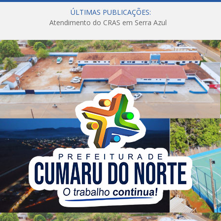
ÚLTIMAS PUBLICAÇÕES:
Atendimento do CRAS em Serra Azul