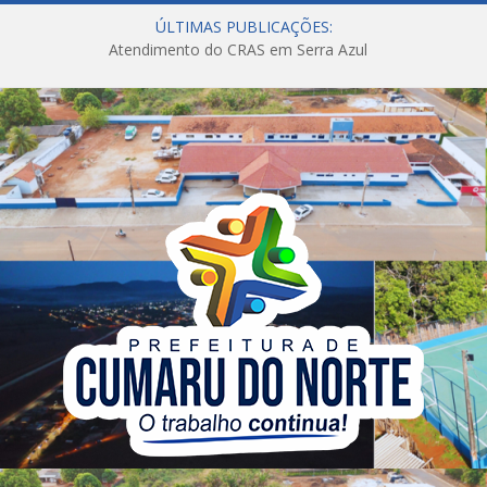
ÚLTIMAS PUBLICAÇÕES:
Atendimento do CRAS em Serra Azul