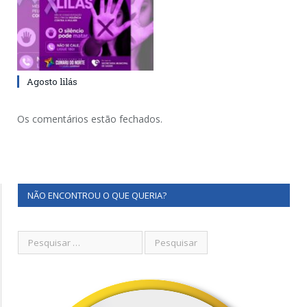
Agosto lilás
Os comentários estão fechados.
NÃO ENCONTROU O QUE QUERIA?