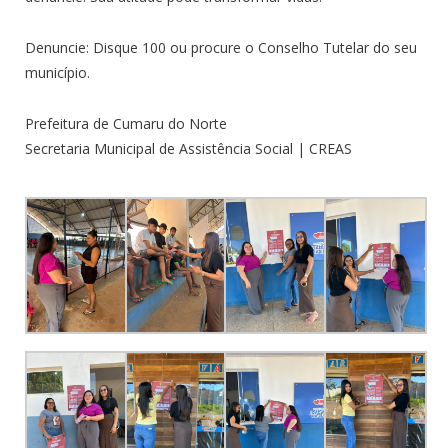
Denuncie: Disque 100 ou procure o Conselho Tutelar do seu
município.
Prefeitura de Cumaru do Norte
Secretaria Municipal de Assistência Social | CREAS