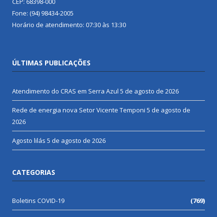
CEP: 68398-000
Fone: (94) 98434-2005
Horário de atendimento: 07:30 às 13:30
ÚLTIMAS PUBLICAÇÕES
Atendimento do CRAS em Serra Azul
5 de agosto de 2026
Rede de energia nova Setor Vicente Temponi
5 de agosto de
2026
Agosto lilás
5 de agosto de 2026
CATEGORIAS
Boletins COVID-19
(769)