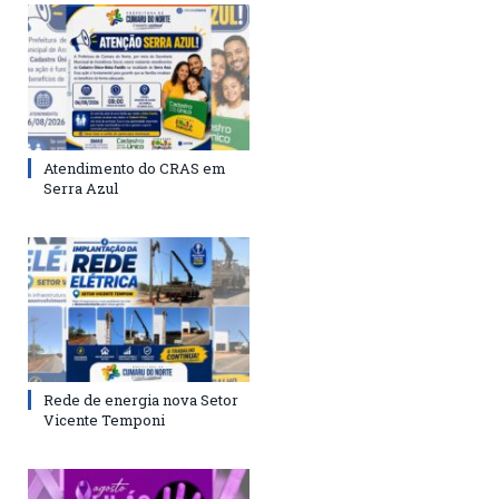
Atendimento do CRAS em
Serra Azul
Rede de energia nova Setor
Vicente Temponi