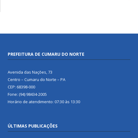
PREFEITURA DE CUMARU DO NORTE
Avenida das Nações, 73
Centro – Cumaru do Norte – PA
CEP: 68398-000
Fone: (94) 98434-2005
Horário de atendimento: 07:30 às 13:30
ÚLTIMAS PUBLICAÇÕES