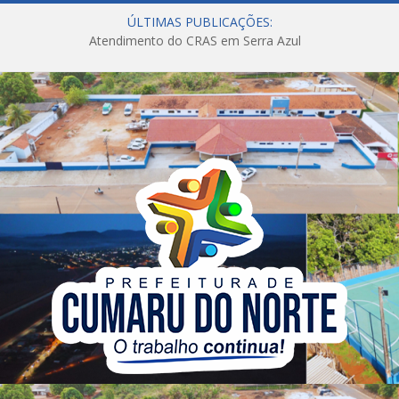
ÚLTIMAS PUBLICAÇÕES:
Atendimento do CRAS em Serra Azul