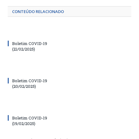
CONTEÚDO RELACIONADO
Boletim COVID-19
(21/02/2025)
Boletim COVID-19
(20/02/2025)
Boletim COVID-19
(19/02/2025)