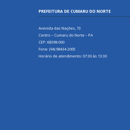
PREFEITURA DE CUMARU DO NORTE
Avenida das Nações, 73
Centro – Cumaru do Norte – PA
CEP: 68398-000
Fone: (94) 98434-2005
Horário de atendimento: 07:30 às 13:30