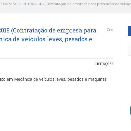
 PRESENCIAL Nº 036/2018 (Contratação de empresa para prestação de serviço
18 (Contratação de empresa para
0
ica de veículos leves, pesados e
LICITAÇÕES
iço em Mecânica de veículos leves, pesados e maquinas