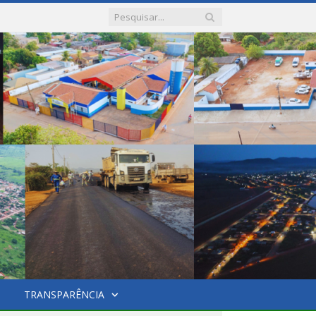
TRANSPARÊNCIA