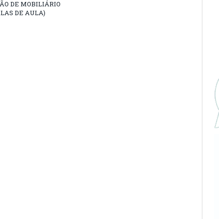
ÃO DE MOBILIÁRIO
LAS DE AULA)