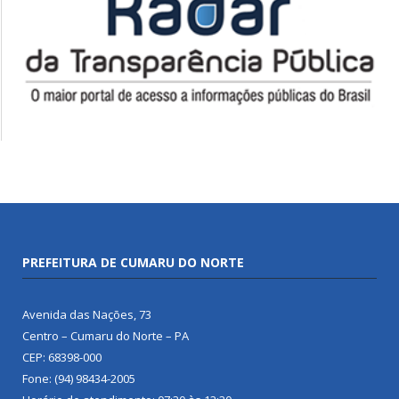
PREFEITURA DE CUMARU DO NORTE
Avenida das Nações, 73
Centro – Cumaru do Norte – PA
CEP: 68398-000
Fone: (94) 98434-2005