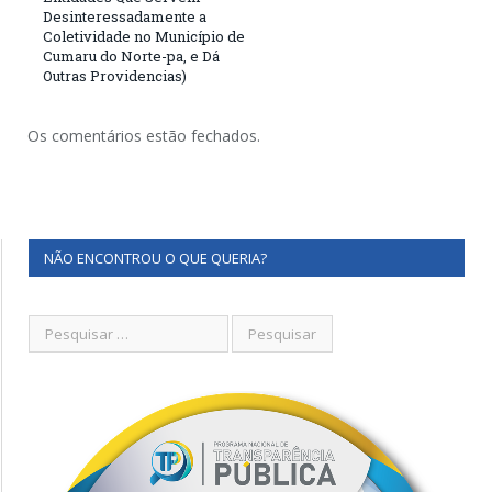
Desinteressadamente a
Coletividade no Município de
Cumaru do Norte-pa, e Dá
Outras Providencias)
Os comentários estão fechados.
NÃO ENCONTROU O QUE QUERIA?