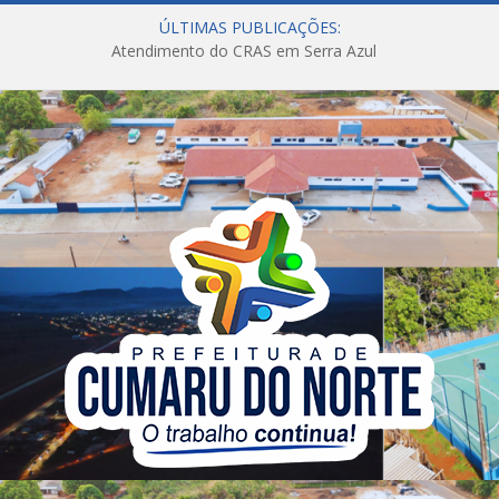
ÚLTIMAS PUBLICAÇÕES:
Atendimento do CRAS em Serra Azul