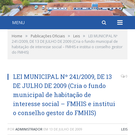
MENU
»
»
»
Home
Publicações Oficiais
Leis
LEI MUNICIPAL Nº
241/2009, DE 13 DE JULHO DE 2009 (Cria o fundo municipal de
habitação de interesse social – FMHIS e institui o conselho gestor
do FMHIS)
LEI MUNICIPAL Nº 241/2009, DE 13
0
DE JULHO DE 2009 (Cria o fundo
municipal de habitação de
interesse social – FMHIS e institui
o conselho gestor do FMHIS)
POR
ADMINISTRADOR
EM
13 DE JULHO DE 2009
LEIS