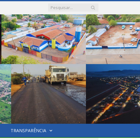
TRANSPARÊNCIA