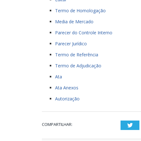
Termo de Homologação
Media de Mercado
Parecer do Controle Interno
Parecer Jurídico
Termo de Referência
Termo de Adjudicação
Ata
Ata Anexos
Autorização
COMPARTILHAR:
Twi