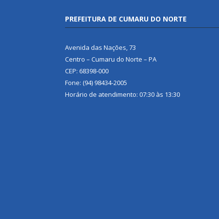
PREFEITURA DE CUMARU DO NORTE
Avenida das Nações, 73
Centro – Cumaru do Norte – PA
CEP: 68398-000
Fone: (94) 98434-2005
Horário de atendimento: 07:30 às 13:30