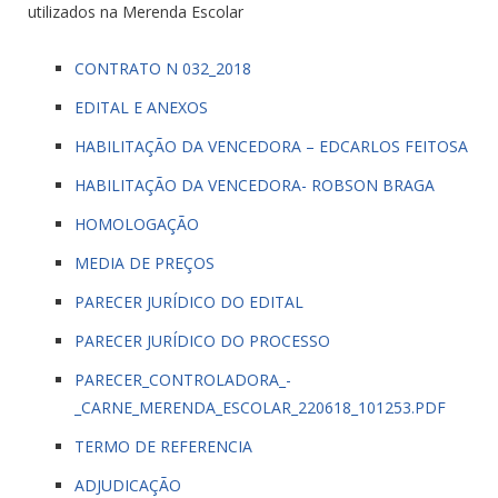
utilizados na Merenda Escolar
CONTRATO N 032_2018
EDITAL E ANEXOS
HABILITAÇÃO DA VENCEDORA – EDCARLOS FEITOSA
HABILITAÇÃO DA VENCEDORA- ROBSON BRAGA
HOMOLOGAÇÃO
MEDIA DE PREÇOS
PARECER JURÍDICO DO EDITAL
PARECER JURÍDICO DO PROCESSO
PARECER_CONTROLADORA_-
_CARNE_MERENDA_ESCOLAR_220618_101253.PDF
TERMO DE REFERENCIA
ADJUDICAÇÃO