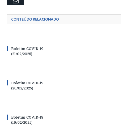
Email
CONTEÚDO RELACIONADO
Boletim COVID-19
(21/02/2025)
Boletim COVID-19
(20/02/2025)
Boletim COVID-19
(19/02/2025)