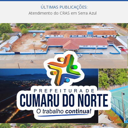
ÚLTIMAS PUBLICAÇÕES:
Atendimento do CRAS em Serra Azul