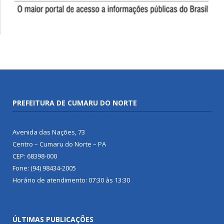
PREFEITURA DE CUMARU DO NORTE
Avenida das Nações, 73
Centro – Cumaru do Norte – PA
CEP: 68398-000
Fone: (94) 98434-2005
Horário de atendimento: 07:30 às 13:30
ÚLTIMAS PUBLICAÇÕES