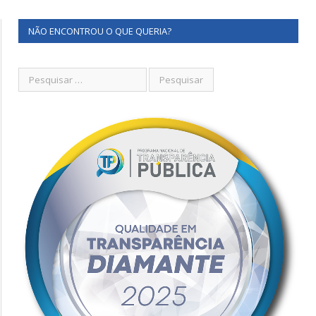
NÃO ENCONTROU O QUE QUERIA?