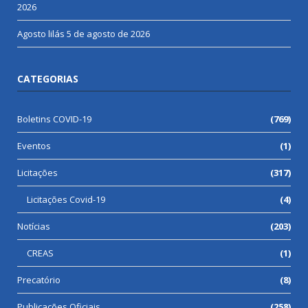
2026
Agosto lilás
5 de agosto de 2026
CATEGORIAS
Boletins COVID-19
(769)
Eventos
(1)
Licitações
(317)
Licitações Covid-19
(4)
Notícias
(203)
CREAS
(1)
Precatório
(8)
Publicações Oficiais
(258)