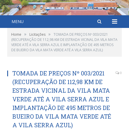
MENU
»
»
Home
Licitações
TOMADA DE PREÇOS Nº 003/2021
(RECUPERAÇÃO DE 112,98 KM DE ESTRADA VICINAL DA VILA MATA
VERDE ATÉ A VILA SERRA AZUL E IMPLANTAÇÃO DE 495 METROS
DE BUEIRO DA VILA MATA VERDE ATÉ A VILA SERRA AZUL)
TOMADA DE PREÇOS Nº 003/2021
0
(RECUPERAÇÃO DE 112,98 KM DE
ESTRADA VICINAL DA VILA MATA
VERDE ATÉ A VILA SERRA AZUL E
IMPLANTAÇÃO DE 495 METROS DE
BUEIRO DA VILA MATA VERDE ATÉ
A VILA SERRA AZUL)