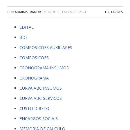
POR
ADMINISTRADOR
EM
10 DE SETEMBRO DE 2021
LICITAÇÕES
EDITAL
BDI
COMPOSICOES AUXILIARES
COMPOSICOES
CRONOGRAMA INSUMOS
CRONOGRAMA
CURVA ABC INSUMOS
CURVA ABC SERVICOS
CUSTO DIRETO
ENCARGOS SOCIAIS
MEMORIA DE CALCULO