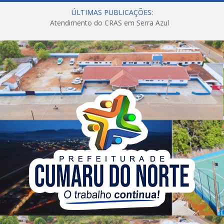
ÚLTIMAS PUBLICAÇÕES:
Atendimento do CRAS em Serra Azul