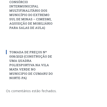
CONSÓRCIO
INTERMUNICIPAL
MULTIFINALITÁRIO DOS
MUNICÍPIO DO EXTREMO
SUL DE MINAS – CIMESMI,
AQUISIÇÃO DE MOBILIÁRIO
PARA SALAS DE AULA)
TOMADA DE PREÇOS Nº
008/2023 (CONSTRUÇÃO DE
UMA QUADRA
POLIESPORTIVA NA VILA
MATA VERDE NO
MUNICIPIO DE CUMARU DO
NORTE-PA)
Os comentários estão fechados.