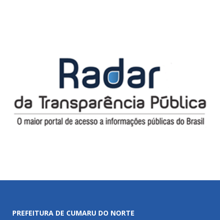
PREFEITURA DE CUMARU DO NORTE