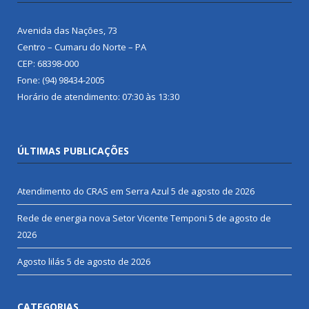
Avenida das Nações, 73
Centro – Cumaru do Norte – PA
CEP: 68398-000
Fone: (94) 98434-2005
Horário de atendimento: 07:30 às 13:30
ÚLTIMAS PUBLICAÇÕES
Atendimento do CRAS em Serra Azul
5 de agosto de 2026
Rede de energia nova Setor Vicente Temponi
5 de agosto de
2026
Agosto lilás
5 de agosto de 2026
CATEGORIAS