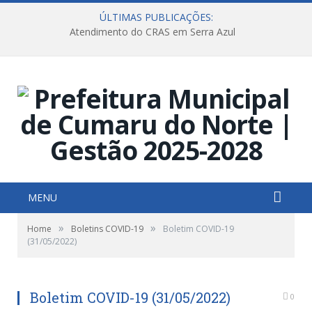
ÚLTIMAS PUBLICAÇÕES:
Atendimento do CRAS em Serra Azul
MENU
»
»
Home
Boletins COVID-19
Boletim COVID-19
(31/05/2022)
Boletim COVID-19 (31/05/2022)
0