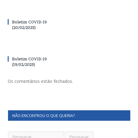
Boletim COVID-19
(20/02/2025)
Boletim COVID-19
(19/02/2025)
Os comentários estão fechados.
NÃO ENCONTROU O QUE QUERIA?