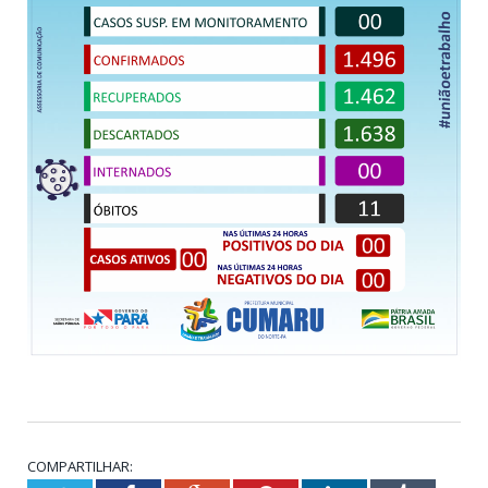
COMPARTILHAR: