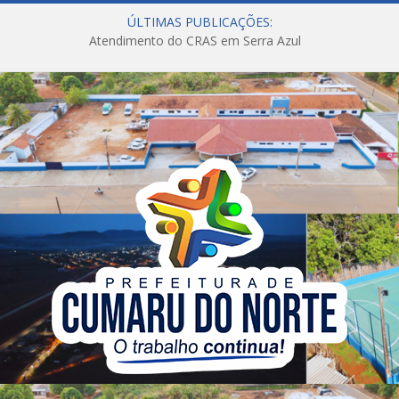
ÚLTIMAS PUBLICAÇÕES:
Atendimento do CRAS em Serra Azul