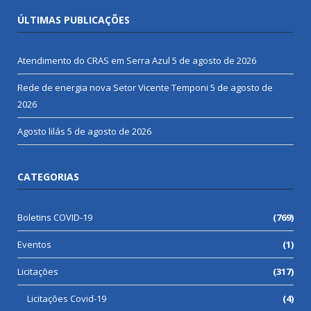
ÚLTIMAS PUBLICAÇÕES
Atendimento do CRAS em Serra Azul
5 de agosto de 2026
Rede de energia nova Setor Vicente Temponi
5 de agosto de
2026
Agosto lilás
5 de agosto de 2026
CATEGORIAS
Boletins COVID-19
(769)
Eventos
(1)
Licitações
(317)
Licitações Covid-19
(4)