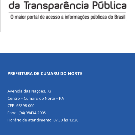
PREFEITURA DE CUMARU DO NORTE
Avenida das Nações, 73
Centro – Cumaru do Norte – PA
CEP: 68398-000
Fone: (94) 98434-2005
Horário de atendimento: 07:30 às 13:30