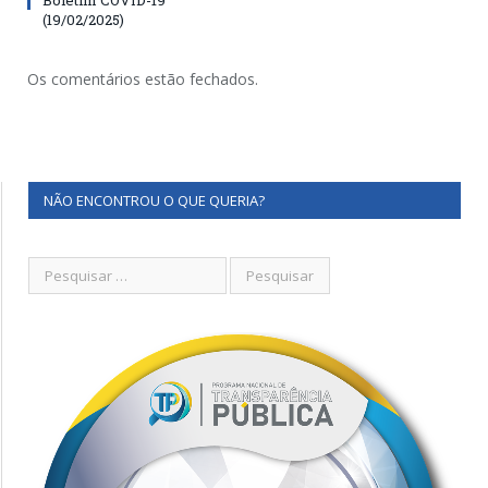
(19/02/2025)
Os comentários estão fechados.
NÃO ENCONTROU O QUE QUERIA?