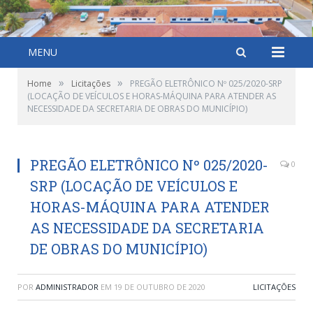
MENU
»
»
Home
Licitações
PREGÃO ELETRÔNICO Nº 025/2020-SRP
(LOCAÇÃO DE VEÍCULOS E HORAS-MÁQUINA PARA ATENDER AS
NECESSIDADE DA SECRETARIA DE OBRAS DO MUNICÍPIO)
PREGÃO ELETRÔNICO Nº 025/2020-
0
SRP (LOCAÇÃO DE VEÍCULOS E
HORAS-MÁQUINA PARA ATENDER
AS NECESSIDADE DA SECRETARIA
DE OBRAS DO MUNICÍPIO)
POR
ADMINISTRADOR
EM
19 DE OUTUBRO DE 2020
LICITAÇÕES