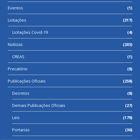
Eventos
(1)
Licitações
(317)
Licitações Covid-19
(4)
Notícias
(203)
CREAS
(1)
Precatório
(8)
Publicações Oficiais
(258)
Decretos
(8)
Demais Publicações Oficiais
(27)
Leis
(179)
Portarias
(36)