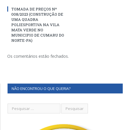
TOMADA DE PREÇOS Nº
008/2023 (CONSTRUÇÃO DE
UMA QUADRA
POLIESPORTIVA NA VILA
MATA VERDE NO
MUNICIPIO DE CUMARU DO
NORTE-PA)
Os comentários estão fechados.
NÃO ENCONTROU O QUE QUERIA?