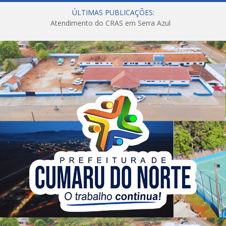
ÚLTIMAS PUBLICAÇÕES:
Atendimento do CRAS em Serra Azul