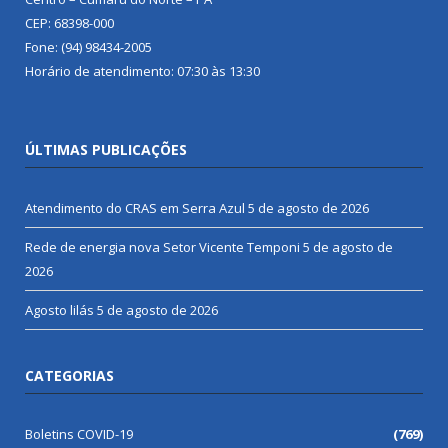
CEP: 68398-000
Fone: (94) 98434-2005
Horário de atendimento: 07:30 às 13:30
ÚLTIMAS PUBLICAÇÕES
Atendimento do CRAS em Serra Azul
5 de agosto de 2026
Rede de energia nova Setor Vicente Temponi
5 de agosto de
2026
Agosto lilás
5 de agosto de 2026
CATEGORIAS
Boletins COVID-19
(769)