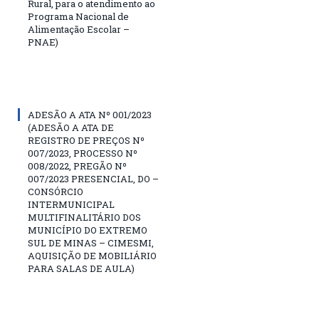
Rural, para o atendimento ao
Programa Nacional de
Alimentação Escolar –
PNAE)
ADESÃO A ATA Nº 001/2023
(ADESÃO A ATA DE
REGISTRO DE PREÇOS Nº
007/2023, PROCESSO Nº
008/2022, PREGÃO Nº
007/2023 PRESENCIAL, DO –
CONSÓRCIO
INTERMUNICIPAL
MULTIFINALITÁRIO DOS
MUNICÍPIO DO EXTREMO
SUL DE MINAS – CIMESMI,
AQUISIÇÃO DE MOBILIÁRIO
PARA SALAS DE AULA)