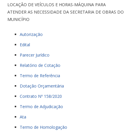
LOCAÇÃO DE VEÍCULOS E HORAS-MÁQUINA PARA
ATENDER AS NECESSIDADE DA SECRETARIA DE OBRAS DO
MUNICÍPIO
Autorização
Edital
Parecer Jurídico
Relatório de Cotação
Termo de Referência
Dotação Orçamentária
Contrato Nº 158/2020
Termo de Adjudicação
Ata
Termo de Homologação