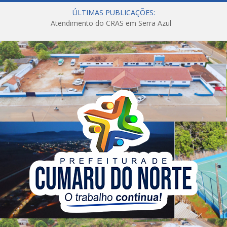
ÚLTIMAS PUBLICAÇÕES:
Atendimento do CRAS em Serra Azul