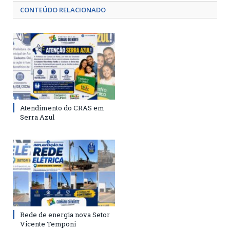
CONTEÚDO RELACIONADO
Atendimento do CRAS em
Serra Azul
Rede de energia nova Setor
Vicente Temponi