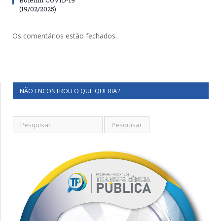
(19/02/2025)
Os comentários estão fechados.
NÃO ENCONTROU O QUE QUERIA?