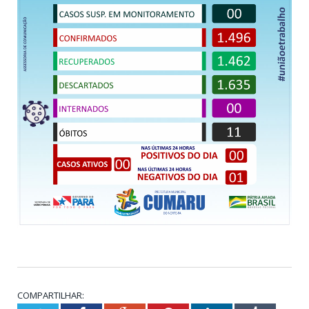
COMPARTILHAR: