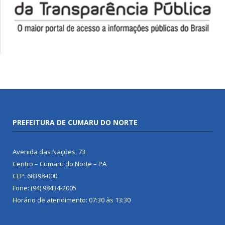
PREFEITURA DE CUMARU DO NORTE
Avenida das Nações, 73
Centro – Cumaru do Norte – PA
CEP: 68398-000
Fone: (94) 98434-2005
Horário de atendimento: 07:30 às 13:30