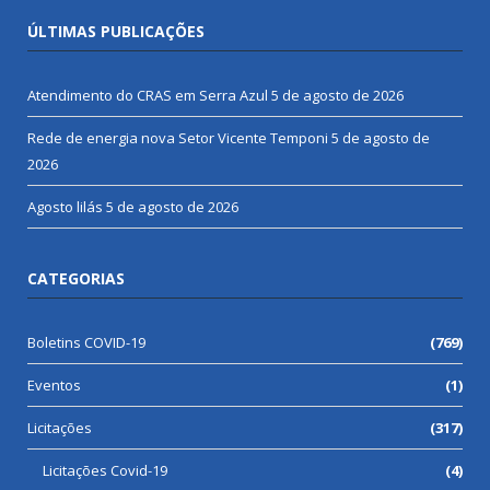
ÚLTIMAS PUBLICAÇÕES
Atendimento do CRAS em Serra Azul
5 de agosto de 2026
Rede de energia nova Setor Vicente Temponi
5 de agosto de
2026
Agosto lilás
5 de agosto de 2026
CATEGORIAS
Boletins COVID-19
(769)
Eventos
(1)
Licitações
(317)
Licitações Covid-19
(4)