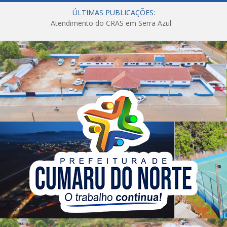
ÚLTIMAS PUBLICAÇÕES:
Atendimento do CRAS em Serra Azul