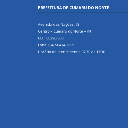
PREFEITURA DE CUMARU DO NORTE
Avenida das Nações, 73
Centro – Cumaru do Norte – PA
CEP: 68398-000
Fone: (94) 98434-2005
Horário de atendimento: 07:30 às 13:30