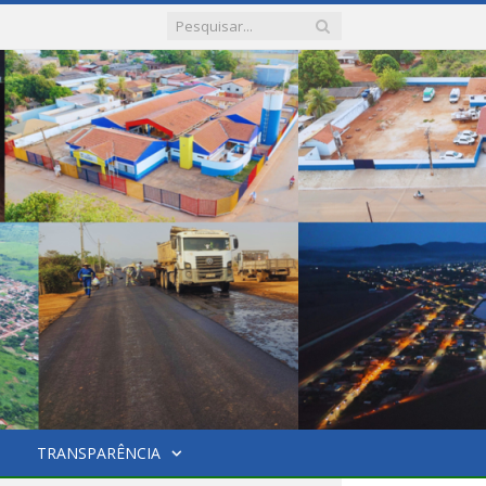
TRANSPARÊNCIA