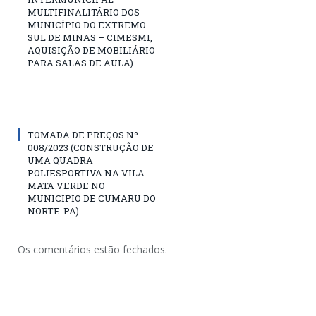
MULTIFINALITÁRIO DOS
MUNICÍPIO DO EXTREMO
SUL DE MINAS – CIMESMI,
AQUISIÇÃO DE MOBILIÁRIO
PARA SALAS DE AULA)
TOMADA DE PREÇOS Nº
008/2023 (CONSTRUÇÃO DE
UMA QUADRA
POLIESPORTIVA NA VILA
MATA VERDE NO
MUNICIPIO DE CUMARU DO
NORTE-PA)
Os comentários estão fechados.