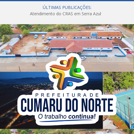
ÚLTIMAS PUBLICAÇÕES:
Atendimento do CRAS em Serra Azul