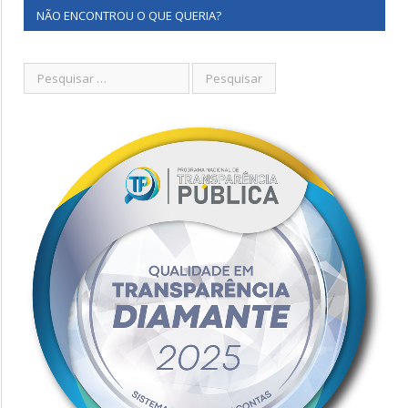
NÃO ENCONTROU O QUE QUERIA?