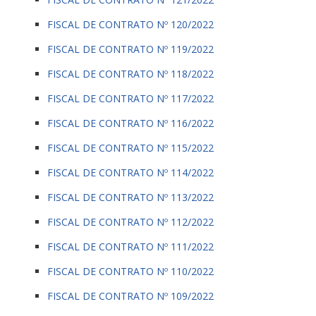
FISCAL DE CONTRATO Nº 120/2022
FISCAL DE CONTRATO Nº 119/2022
FISCAL DE CONTRATO Nº 118/2022
FISCAL DE CONTRATO Nº 117/2022
FISCAL DE CONTRATO Nº 116/2022
FISCAL DE CONTRATO Nº 115/2022
FISCAL DE CONTRATO Nº 114/2022
FISCAL DE CONTRATO Nº 113/2022
FISCAL DE CONTRATO Nº 112/2022
FISCAL DE CONTRATO Nº 111/2022
FISCAL DE CONTRATO Nº 110/2022
FISCAL DE CONTRATO Nº 109/2022