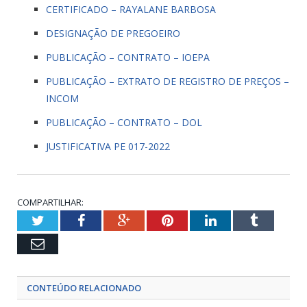
CERTIFICADO – RAYALANE BARBOSA
DESIGNAÇÃO DE PREGOEIRO
PUBLICAÇÃO – CONTRATO – IOEPA
PUBLICAÇÃO – EXTRATO DE REGISTRO DE PREÇOS –
INCOM
PUBLICAÇÃO – CONTRATO – DOL
JUSTIFICATIVA PE 017-2022
COMPARTILHAR:
Twitter
Facebook
Google+
Pinterest
LinkedIn
Tumblr
Email
CONTEÚDO RELACIONADO