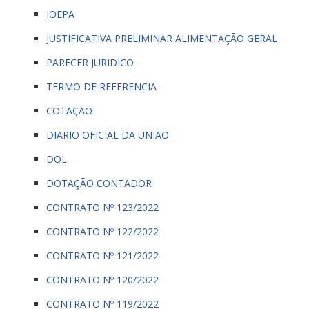
IOEPA
JUSTIFICATIVA PRELIMINAR ALIMENTAÇÃO GERAL
PARECER JURIDICO
TERMO DE REFERENCIA
COTAÇÃO
DIARIO OFICIAL DA UNIÃO
DOL
DOTAÇÃO CONTADOR
CONTRATO Nº 123/2022
CONTRATO Nº 122/2022
CONTRATO Nº 121/2022
CONTRATO Nº 120/2022
CONTRATO Nº 119/2022