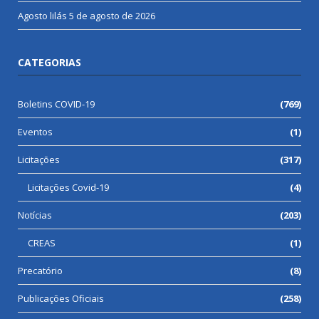
Agosto lilás
5 de agosto de 2026
CATEGORIAS
Boletins COVID-19
(769)
Eventos
(1)
Licitações
(317)
Licitações Covid-19
(4)
Notícias
(203)
CREAS
(1)
Precatório
(8)
Publicações Oficiais
(258)