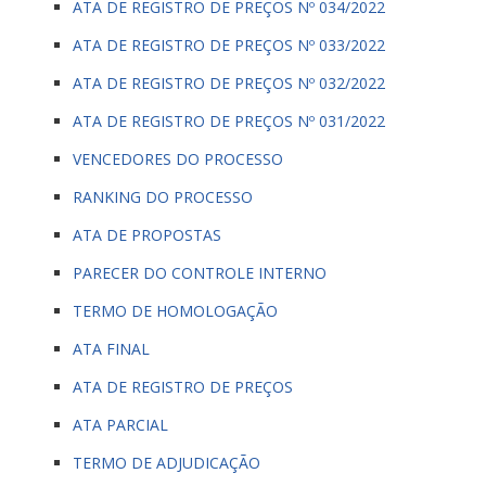
ATA DE REGISTRO DE PREÇOS Nº 034/2022
ATA DE REGISTRO DE PREÇOS Nº 033/2022
ATA DE REGISTRO DE PREÇOS Nº 032/2022
ATA DE REGISTRO DE PREÇOS Nº 031/2022
VENCEDORES DO PROCESSO
RANKING DO PROCESSO
ATA DE PROPOSTAS
PARECER DO CONTROLE INTERNO
TERMO DE HOMOLOGAÇÃO
ATA FINAL
ATA DE REGISTRO DE PREÇOS
ATA PARCIAL
TERMO DE ADJUDICAÇÃO