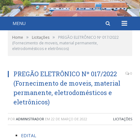
MENU
»
»
Home
Licitações
PREGÃO ELETRÔNICO Nº 017/2022
(Fornecimento de moveis, material permanente,
eletrodomésticos e eletrônicos)
PREGÃO ELETRÔNICO Nº 017/2022
0
(Fornecimento de moveis, material
permanente, eletrodomésticos e
eletrônicos)
POR
ADMINISTRADOR
EM
22 DE MARÇO DE 2022
LICITAÇÕES
EDITAL