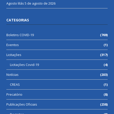
Agosto lilás
5 de agosto de 2026
CATEGORIAS
Boletins COVID-19
(769)
Eventos
(1)
Licitações
(317)
Licitações Covid-19
(4)
Notícias
(203)
CREAS
(1)
Precatório
(8)
Publicações Oficiais
(258)