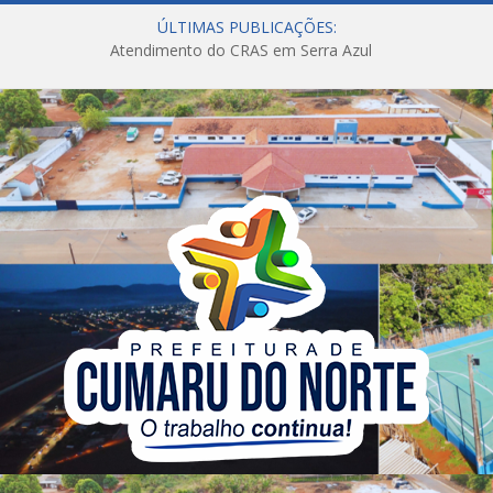
ÚLTIMAS PUBLICAÇÕES:
Atendimento do CRAS em Serra Azul