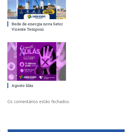
Rede de energia nova Setor
Vicente Temponi
Agosto lilás
Os comentários estão fechados.