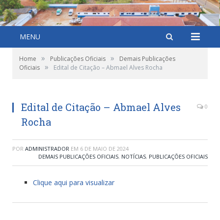
MENU
»
»
Home
Publicações Oficiais
Demais Publicações
»
Oficiais
Edital de Citação – Abmael Alves Rocha
Edital de Citação – Abmael Alves
0
Rocha
POR
ADMINISTRADOR
EM
6 DE MAIO DE 2024
DEMAIS PUBLICAÇÕES OFICIAIS
,
NOTÍCIAS
,
PUBLICAÇÕES OFICIAIS
Clique aqui para visualizar