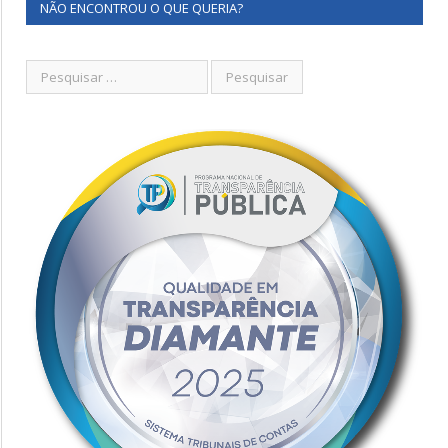
NÃO ENCONTROU O QUE QUERIA?