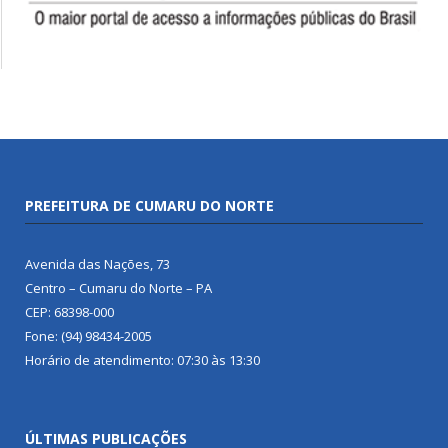
PREFEITURA DE CUMARU DO NORTE
Avenida das Nações, 73
Centro – Cumaru do Norte – PA
CEP: 68398-000
Fone: (94) 98434-2005
Horário de atendimento: 07:30 às 13:30
ÚLTIMAS PUBLICAÇÕES