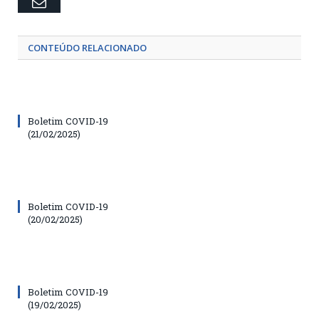
Email
CONTEÚDO RELACIONADO
Boletim COVID-19
(21/02/2025)
Boletim COVID-19
(20/02/2025)
Boletim COVID-19
(19/02/2025)