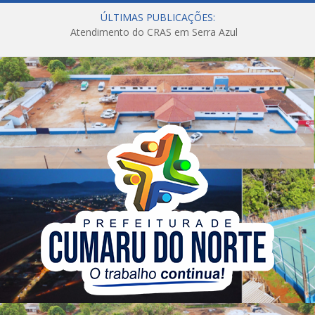
ÚLTIMAS PUBLICAÇÕES:
Atendimento do CRAS em Serra Azul