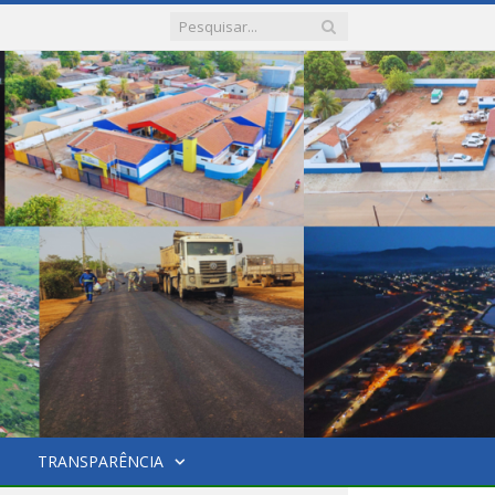
TRANSPARÊNCIA