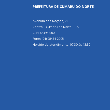
PREFEITURA DE CUMARU DO NORTE
Avenida das Nações, 73
Centro – Cumaru do Norte – PA
CEP: 68398-000
Fone: (94) 98434-2005
Horário de atendimento: 07:30 às 13:30