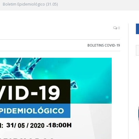
Boletim Epidemiológico (31.05)
0
BOLETINS COVID-19