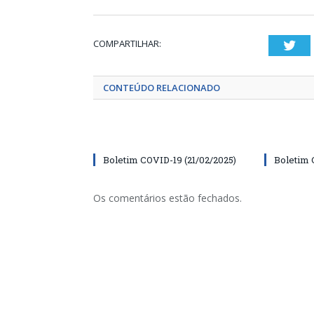
COMPARTILHAR:
Twi
CONTEÚDO RELACIONADO
Boletim COVID-19 (21/02/2025)
Boletim 
Os comentários estão fechados.