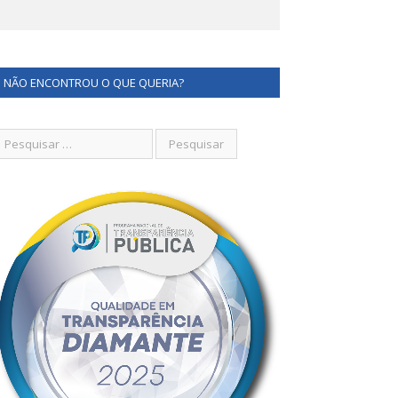
NÃO ENCONTROU O QUE QUERIA?