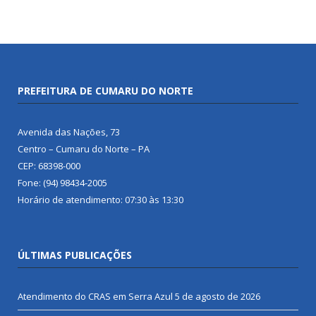
PREFEITURA DE CUMARU DO NORTE
Avenida das Nações, 73
Centro – Cumaru do Norte – PA
CEP: 68398-000
Fone: (94) 98434-2005
Horário de atendimento: 07:30 às 13:30
ÚLTIMAS PUBLICAÇÕES
Atendimento do CRAS em Serra Azul
5 de agosto de 2026