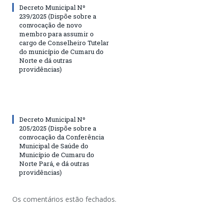
Decreto Municipal Nº
239/2025 (Dispõe sobre a
convocação de novo
membro para assumir o
cargo de Conselheiro Tutelar
do município de Cumaru do
Norte e dá outras
providências)
Decreto Municipal Nº
205/2025 (Dispõe sobre a
convocação da Conferência
Municipal de Saúde do
Município de Cumaru do
Norte Pará, e dá outras
providências)
Os comentários estão fechados.