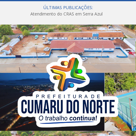
ÚLTIMAS PUBLICAÇÕES:
Atendimento do CRAS em Serra Azul