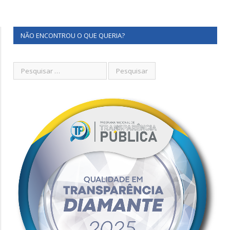
NÃO ENCONTROU O QUE QUERIA?