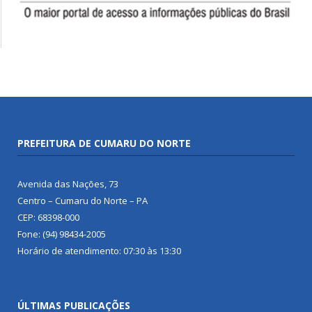
PREFEITURA DE CUMARU DO NORTE
Avenida das Nações, 73
Centro – Cumaru do Norte – PA
CEP: 68398-000
Fone: (94) 98434-2005
Horário de atendimento: 07:30 às 13:30
ÚLTIMAS PUBLICAÇÕES