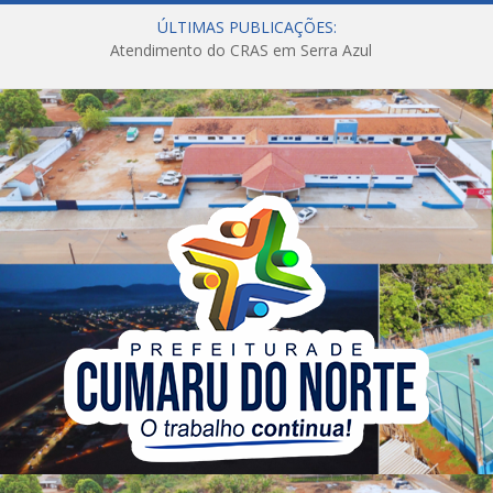
ÚLTIMAS PUBLICAÇÕES:
Atendimento do CRAS em Serra Azul