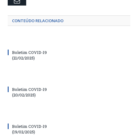
Email
CONTEÚDO RELACIONADO
Boletim COVID-19
(21/02/2025)
Boletim COVID-19
(20/02/2025)
Boletim COVID-19
(19/02/2025)