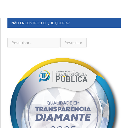
NÃO ENCONTROU O QUE QUERIA?