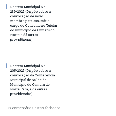
Decreto Municipal Nº
239/2025 (Dispõe sobre a
convocação de novo
membro para assumir o
cargo de Conselheiro Tutelar
do município de Cumaru do
Norte e dá outras
providências)
Decreto Municipal Nº
205/2025 (Dispõe sobre a
convocação da Conferência
Municipal de Saúde do
Município de Cumaru do
Norte Pará, e dá outras
providências)
Os comentários estão fechados.