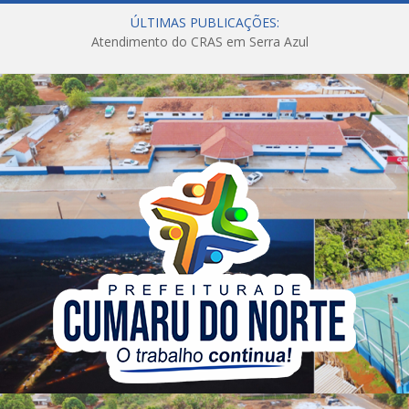
ÚLTIMAS PUBLICAÇÕES:
Atendimento do CRAS em Serra Azul