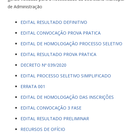
de Administração
EDITAL RESULTADO DEFINITIVO
EDITAL CONVOCAÇÃO PROVA PRATICA
EDITAL DE HOMOLOGAÇÃO PROCESSO SELETIVO
EDITAL RESULTADO PROVA PRATICA
DECRETO Nº 039/2020
EDITAL PROCESSO SELETIVO SIMPLIFICADO
ERRATA 001
EDITAL DE HOMOLOGAÇÃO DAS INSCRIÇÕES
EDITAL CONVOCAÇÃO 3 FASE
EDITAL RESULTADO PRELIMINAR
RECURSOS DE OFÍCIO