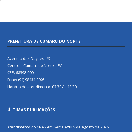
PREFEITURA DE CUMARU DO NORTE
Avenida das Nações, 73
Centro – Cumaru do Norte – PA
CEP: 68398-000
Fone: (94) 98434-2005
Horário de atendimento: 07:30 às 13:30
ÚLTIMAS PUBLICAÇÕES
Atendimento do CRAS em Serra Azul
5 de agosto de 2026