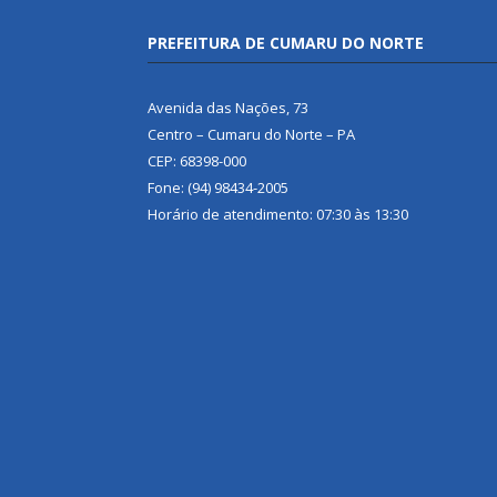
PREFEITURA DE CUMARU DO NORTE
Avenida das Nações, 73
Centro – Cumaru do Norte – PA
CEP: 68398-000
Fone: (94) 98434-2005
Horário de atendimento: 07:30 às 13:30