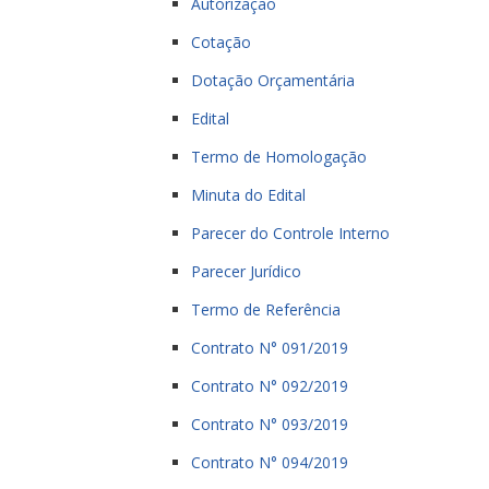
Autorização
Cotação
Dotação Orçamentária
Edital
Termo de Homologação
Minuta do Edital
Parecer do Controle Interno
Parecer Jurídico
Termo de Referência
Contrato N° 091/2019
Contrato N° 092/2019
Contrato N° 093/2019
Contrato N° 094/2019