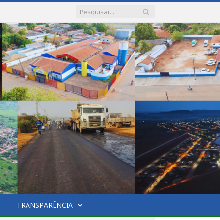
TRANSPARÊNCIA