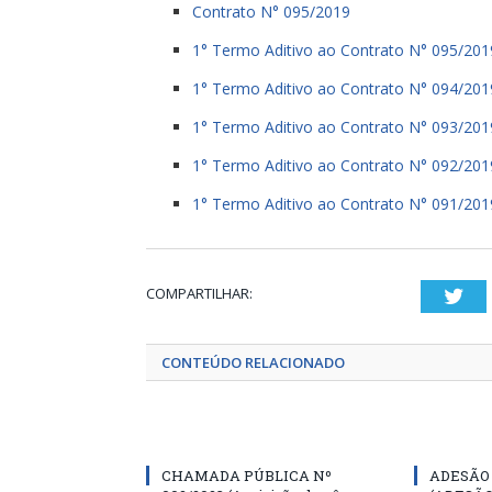
Contrato N° 095/2019
1° Termo Aditivo ao Contrato N° 095/201
1° Termo Aditivo ao Contrato N° 094/201
1° Termo Aditivo ao Contrato N° 093/201
1° Termo Aditivo ao Contrato N° 092/201
1° Termo Aditivo ao Contrato N° 091/201
COMPARTILHAR:
Twi
CONTEÚDO RELACIONADO
CHAMADA PÚBLICA Nº
ADESÃO 