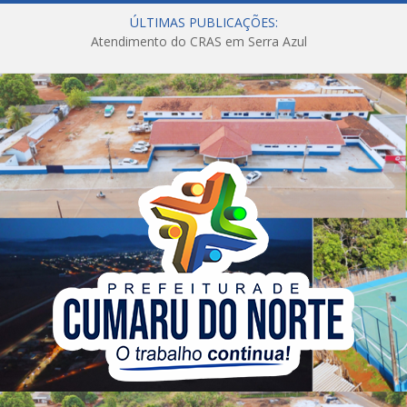
ÚLTIMAS PUBLICAÇÕES:
Atendimento do CRAS em Serra Azul