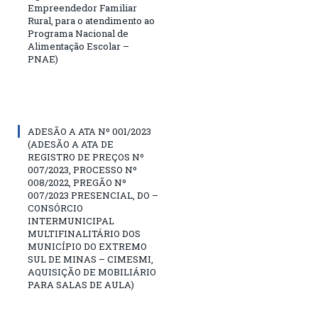
Empreendedor Familiar
Rural, para o atendimento ao
Programa Nacional de
Alimentação Escolar –
PNAE)
ADESÃO A ATA Nº 001/2023
(ADESÃO A ATA DE
REGISTRO DE PREÇOS Nº
007/2023, PROCESSO Nº
008/2022, PREGÃO Nº
007/2023 PRESENCIAL, DO –
CONSÓRCIO
INTERMUNICIPAL
MULTIFINALITÁRIO DOS
MUNICÍPIO DO EXTREMO
SUL DE MINAS – CIMESMI,
AQUISIÇÃO DE MOBILIÁRIO
PARA SALAS DE AULA)