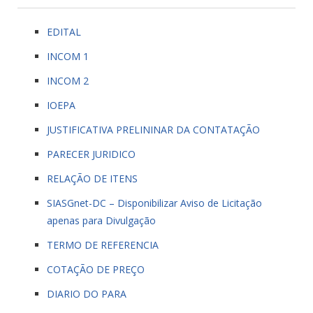
EDITAL
INCOM 1
INCOM 2
IOEPA
JUSTIFICATIVA PRELININAR DA CONTATAÇÃO
PARECER JURIDICO
RELAÇÃO DE ITENS
SIASGnet-DC – Disponibilizar Aviso de Licitação
apenas para Divulgação
TERMO DE REFERENCIA
COTAÇÃO DE PREÇO
DIARIO DO PARA