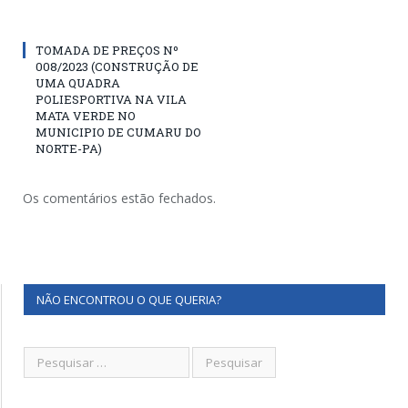
TOMADA DE PREÇOS Nº
008/2023 (CONSTRUÇÃO DE
UMA QUADRA
POLIESPORTIVA NA VILA
MATA VERDE NO
MUNICIPIO DE CUMARU DO
NORTE-PA)
Os comentários estão fechados.
NÃO ENCONTROU O QUE QUERIA?