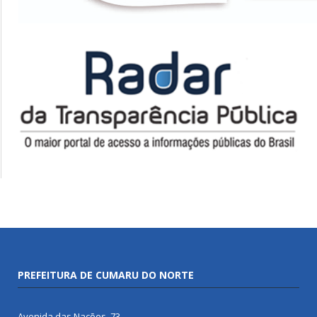
PREFEITURA DE CUMARU DO NORTE
Avenida das Nações, 73