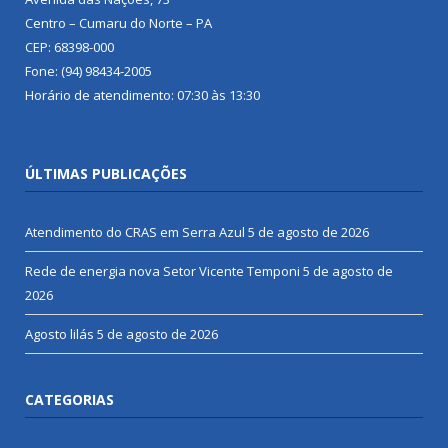
Centro – Cumaru do Norte – PA
CEP: 68398-000
Fone: (94) 98434-2005
Horário de atendimento: 07:30 às 13:30
ÚLTIMAS PUBLICAÇÕES
Atendimento do CRAS em Serra Azul
5 de agosto de 2026
Rede de energia nova Setor Vicente Temponi
5 de agosto de
2026
Agosto lilás
5 de agosto de 2026
CATEGORIAS