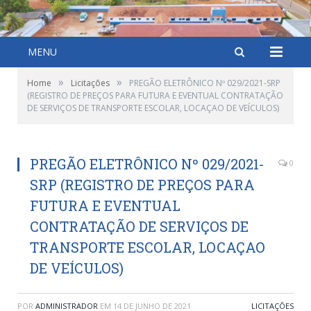
MENU
»
»
Home
Licitações
PREGÃO ELETRÔNICO Nº 029/2021-SRP
(REGISTRO DE PREÇOS PARA FUTURA E EVENTUAL CONTRATAÇÃO
DE SERVIÇOS DE TRANSPORTE ESCOLAR, LOCAÇAO DE VEÍCULOS)
PREGÃO ELETRÔNICO Nº 029/2021-
0
SRP (REGISTRO DE PREÇOS PARA
FUTURA E EVENTUAL
CONTRATAÇÃO DE SERVIÇOS DE
TRANSPORTE ESCOLAR, LOCAÇAO
DE VEÍCULOS)
POR
ADMINISTRADOR
EM
14 DE JUNHO DE 2021
LICITAÇÕES