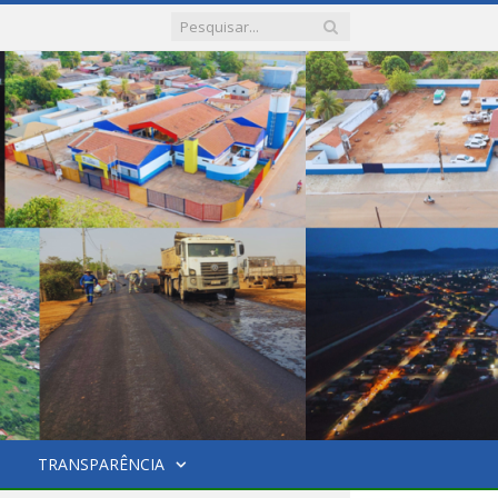
TRANSPARÊNCIA