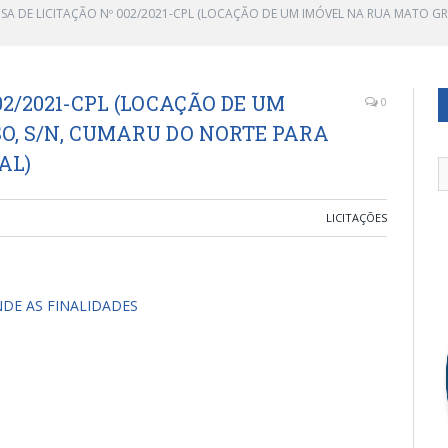
NSA DE LICITAÇÃO Nº 002/2021-CPL (LOCAÇÃO DE UM IMÓVEL NA RUA MATO G
02/2021-CPL (LOCAÇÃO DE UM
0
O, S/N, CUMARU DO NORTE PARA
AL)
LICITAÇÕES
DE AS FINALIDADES