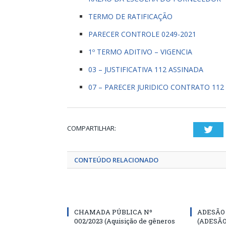
TERMO DE RATIFICAÇÃO
PARECER CONTROLE 0249-2021
1º TERMO ADITIVO – VIGENCIA
03 – JUSTIFICATIVA 112 ASSINADA
07 – PARECER JURIDICO CONTRATO 112
COMPARTILHAR:
Twi
CONTEÚDO RELACIONADO
CHAMADA PÚBLICA Nº
ADESÃO 
002/2023 (Aquisição de gêneros
(ADESÃO