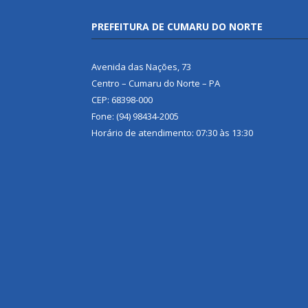
PREFEITURA DE CUMARU DO NORTE
Avenida das Nações, 73
Centro – Cumaru do Norte – PA
CEP: 68398-000
Fone: (94) 98434-2005
Horário de atendimento: 07:30 às 13:30