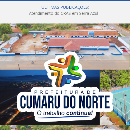
ÚLTIMAS PUBLICAÇÕES:
Atendimento do CRAS em Serra Azul