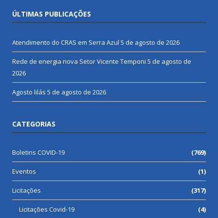
ÚLTIMAS PUBLICAÇÕES
Atendimento do CRAS em Serra Azul
5 de agosto de 2026
Rede de energia nova Setor Vicente Temponi
5 de agosto de
2026
Agosto lilás
5 de agosto de 2026
CATEGORIAS
Boletins COVID-19
(769)
Eventos
(1)
Licitações
(317)
Licitações Covid-19
(4)