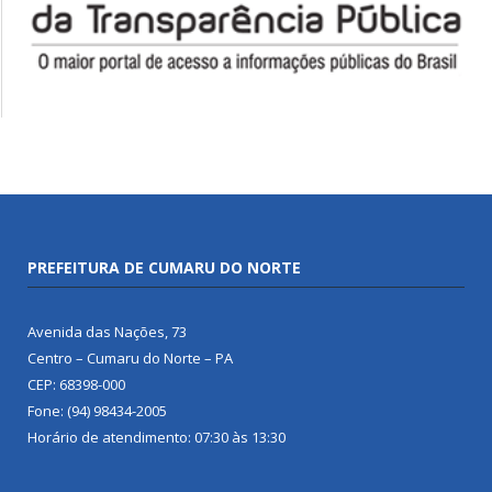
PREFEITURA DE CUMARU DO NORTE
Avenida das Nações, 73
Centro – Cumaru do Norte – PA
CEP: 68398-000
Fone: (94) 98434-2005
Horário de atendimento: 07:30 às 13:30