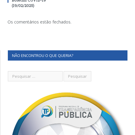
(19/02/2025)
Os comentários estão fechados.
NÃO ENCONTROU O QUE QUERIA?