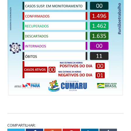
COMPARTILHAR: