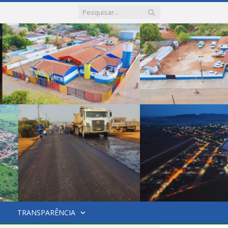
TRANSPARÊNCIA