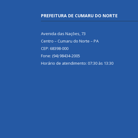
PREFEITURA DE CUMARU DO NORTE
Avenida das Nações, 73
Centro – Cumaru do Norte – PA
CEP: 68398-000
Fone: (94) 98434-2005
Horário de atendimento: 07:30 às 13:30