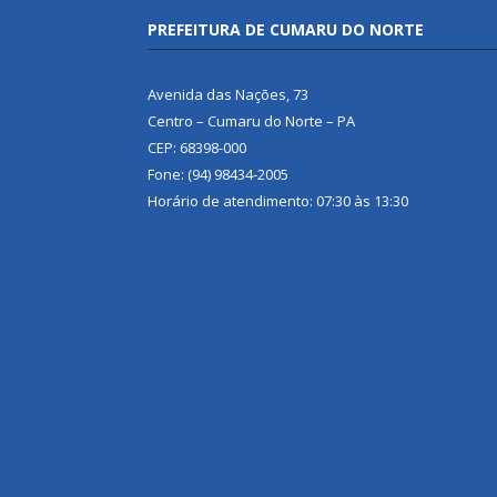
PREFEITURA DE CUMARU DO NORTE
Avenida das Nações, 73
Centro – Cumaru do Norte – PA
CEP: 68398-000
Fone: (94) 98434-2005
Horário de atendimento: 07:30 às 13:30