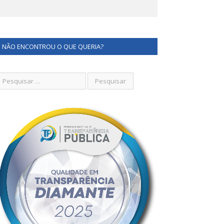
NÃO ENCONTROU O QUE QUERIA?