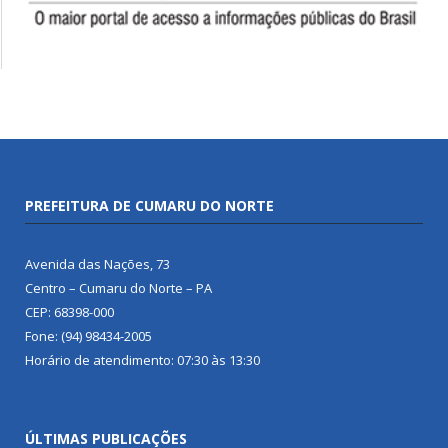
PREFEITURA DE CUMARU DO NORTE
Avenida das Nações, 73
Centro – Cumaru do Norte – PA
CEP: 68398-000
Fone: (94) 98434-2005
Horário de atendimento: 07:30 às 13:30
ÚLTIMAS PUBLICAÇÕES