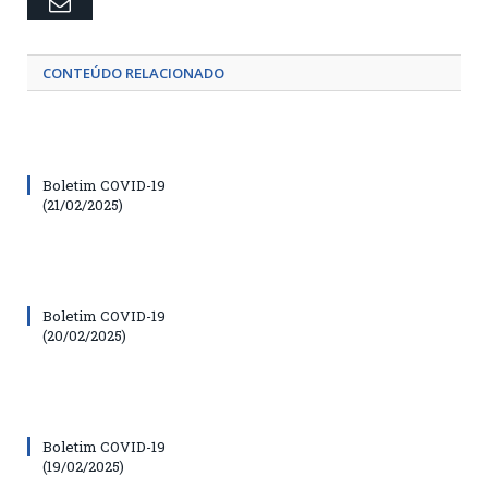
Email
CONTEÚDO RELACIONADO
Boletim COVID-19
(21/02/2025)
Boletim COVID-19
(20/02/2025)
Boletim COVID-19
(19/02/2025)