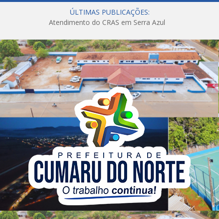
ÚLTIMAS PUBLICAÇÕES:
Atendimento do CRAS em Serra Azul