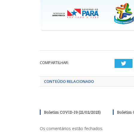
COMPARTILHAR:
Twi
CONTEÚDO RELACIONADO
Boletim COVID-19 (21/02/2025)
Boletim 
Os comentários estão fechados.