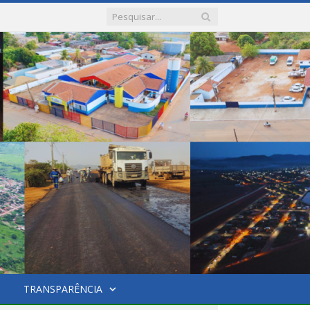
TRANSPARÊNCIA