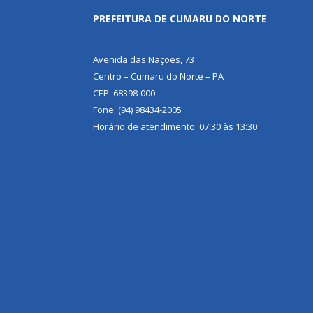
PREFEITURA DE CUMARU DO NORTE
Avenida das Nações, 73
Centro – Cumaru do Norte – PA
CEP: 68398-000
Fone: (94) 98434-2005
Horário de atendimento: 07:30 às 13:30