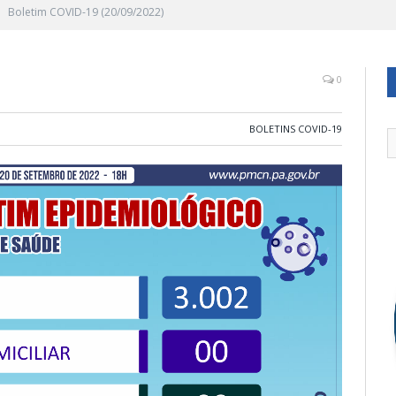
Boletim COVID-19 (20/09/2022)
0
BOLETINS COVID-19