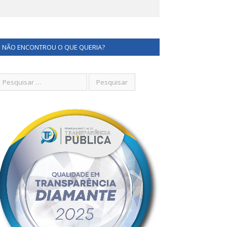
NÃO ENCONTROU O QUE QUERIA?