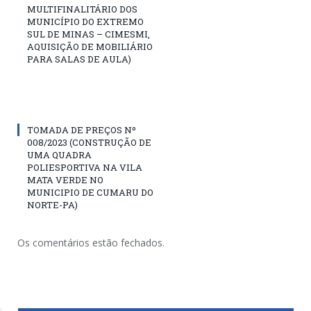
MULTIFINALITÁRIO DOS
MUNICÍPIO DO EXTREMO
SUL DE MINAS – CIMESMI,
AQUISIÇÃO DE MOBILIÁRIO
PARA SALAS DE AULA)
TOMADA DE PREÇOS Nº
008/2023 (CONSTRUÇÃO DE
UMA QUADRA
POLIESPORTIVA NA VILA
MATA VERDE NO
MUNICIPIO DE CUMARU DO
NORTE-PA)
Os comentários estão fechados.