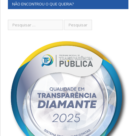
NÃO ENCONTROU O QUE QUERIA?