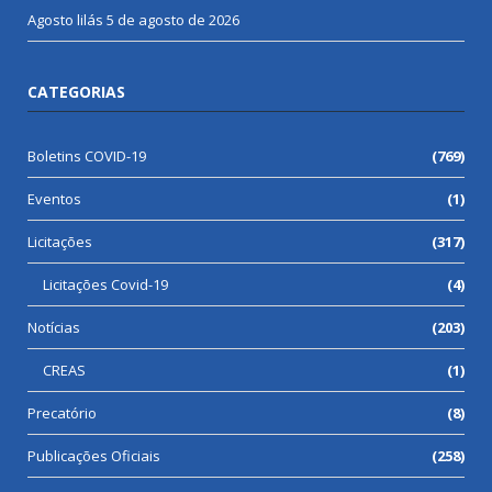
Agosto lilás
5 de agosto de 2026
CATEGORIAS
Boletins COVID-19
(769)
Eventos
(1)
Licitações
(317)
Licitações Covid-19
(4)
Notícias
(203)
CREAS
(1)
Precatório
(8)
Publicações Oficiais
(258)