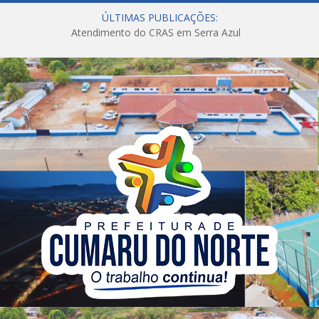
ÚLTIMAS PUBLICAÇÕES:
Atendimento do CRAS em Serra Azul