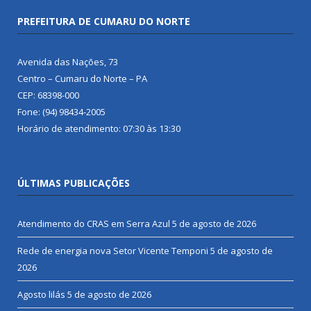
PREFEITURA DE CUMARU DO NORTE
Avenida das Nações, 73
Centro – Cumaru do Norte – PA
CEP: 68398-000
Fone: (94) 98434-2005
Horário de atendimento: 07:30 às 13:30
ÚLTIMAS PUBLICAÇÕES
Atendimento do CRAS em Serra Azul
5 de agosto de 2026
Rede de energia nova Setor Vicente Temponi
5 de agosto de
2026
Agosto lilás
5 de agosto de 2026