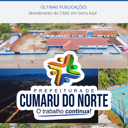
ÚLTIMAS PUBLICAÇÕES:
Atendimento do CRAS em Serra Azul