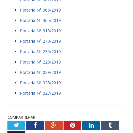
Portaria N° 366/2019
Portaria N° 365/2019
Portaria N° 318/2019
Portaria N° 273/2019
Portaria N° 235/2019
Portaria N° 228/2019
Portaria N° 029/2019
Portaria N° 028/2019
Portaria N° 027/2019
COMPARTILHAR:
Twitter
Facebook
Google+
Pinterest
LinkedIn
Tumblr