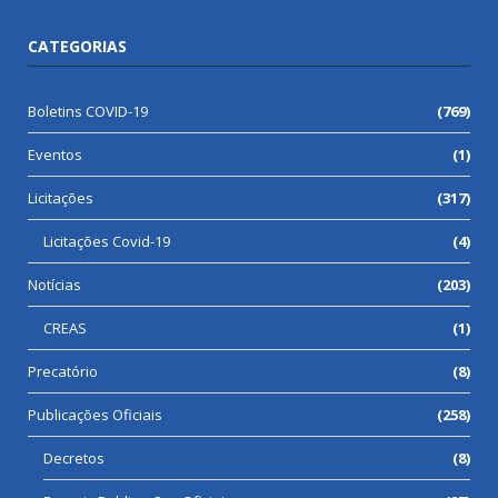
CATEGORIAS
Boletins COVID-19
(769)
Eventos
(1)
Licitações
(317)
Licitações Covid-19
(4)
Notícias
(203)
CREAS
(1)
Precatório
(8)
Publicações Oficiais
(258)
Decretos
(8)