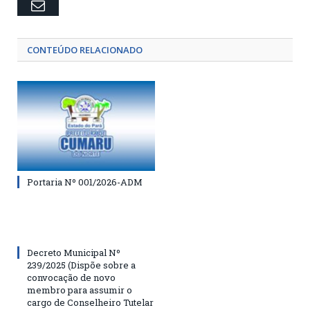
Email
CONTEÚDO RELACIONADO
Portaria Nº 001/2026-ADM
Decreto Municipal Nº
239/2025 (Dispõe sobre a
convocação de novo
membro para assumir o
cargo de Conselheiro Tutelar