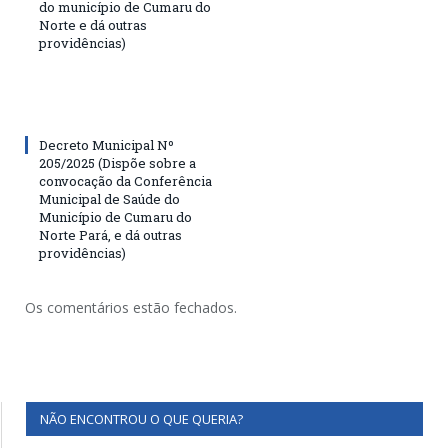
do município de Cumaru do
Norte e dá outras
providências)
Decreto Municipal Nº
205/2025 (Dispõe sobre a
convocação da Conferência
Municipal de Saúde do
Município de Cumaru do
Norte Pará, e dá outras
providências)
Os comentários estão fechados.
NÃO ENCONTROU O QUE QUERIA?