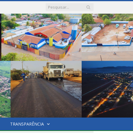
TRANSPARÊNCIA