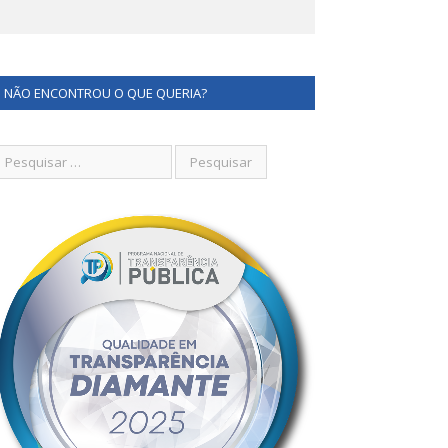
NÃO ENCONTROU O QUE QUERIA?