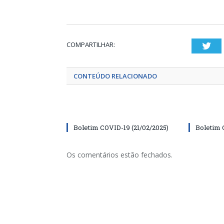
COMPARTILHAR:
Twi
CONTEÚDO RELACIONADO
Boletim COVID-19 (21/02/2025)
Boletim 
Os comentários estão fechados.