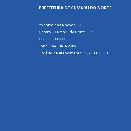
PREFEITURA DE CUMARU DO NORTE
Avenida das Nações, 73
Centro – Cumaru do Norte – PA
CEP: 68398-000
Fone: (94) 98434-2005
Horário de atendimento: 07:30 às 13:30