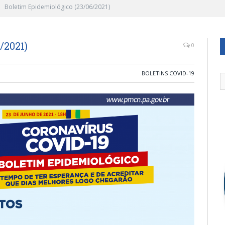
Boletim Epidemiológico (23/06/2021)
/2021)
0
BOLETINS COVID-19