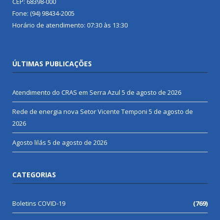
CEP: 68398-000
Fone: (94) 98434-2005
Horário de atendimento: 07:30 às 13:30
ÚLTIMAS PUBLICAÇÕES
Atendimento do CRAS em Serra Azul
5 de agosto de 2026
Rede de energia nova Setor Vicente Temponi
5 de agosto de
2026
Agosto lilás
5 de agosto de 2026
CATEGORIAS
Boletins COVID-19
(769)