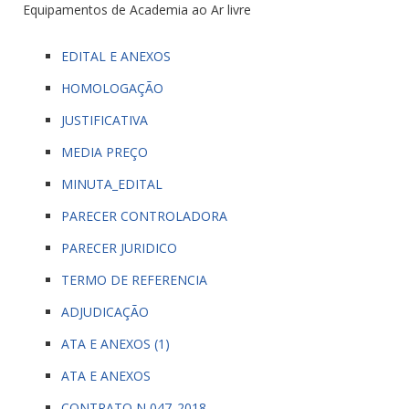
Equipamentos de Academia ao Ar livre
EDITAL E ANEXOS
HOMOLOGAÇÃO
JUSTIFICATIVA
MEDIA PREÇO
MINUTA_EDITAL
PARECER CONTROLADORA
PARECER JURIDICO
TERMO DE REFERENCIA
ADJUDICAÇÃO
ATA E ANEXOS (1
)
ATA E ANEXOS
CONTRATO N 047_2018