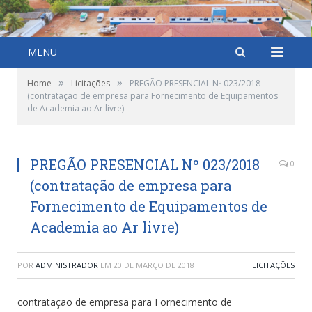
MENU
»
»
Home
Licitações
PREGÃO PRESENCIAL Nº 023/2018
(contratação de empresa para Fornecimento de Equipamentos
de Academia ao Ar livre)
PREGÃO PRESENCIAL Nº 023/2018
0
(contratação de empresa para
Fornecimento de Equipamentos de
Academia ao Ar livre)
POR
ADMINISTRADOR
EM
20 DE MARÇO DE 2018
LICITAÇÕES
contratação de empresa para Fornecimento de