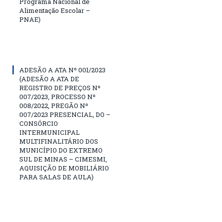
Programa Nacional de
Alimentação Escolar –
PNAE)
ADESÃO A ATA Nº 001/2023
(ADESÃO A ATA DE
REGISTRO DE PREÇOS Nº
007/2023, PROCESSO Nº
008/2022, PREGÃO Nº
007/2023 PRESENCIAL, DO –
CONSÓRCIO
INTERMUNICIPAL
MULTIFINALITÁRIO DOS
MUNICÍPIO DO EXTREMO
SUL DE MINAS – CIMESMI,
AQUISIÇÃO DE MOBILIÁRIO
PARA SALAS DE AULA)