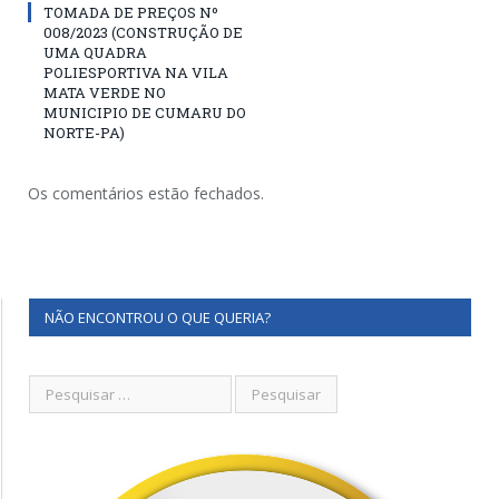
TOMADA DE PREÇOS Nº
008/2023 (CONSTRUÇÃO DE
UMA QUADRA
POLIESPORTIVA NA VILA
MATA VERDE NO
MUNICIPIO DE CUMARU DO
NORTE-PA)
Os comentários estão fechados.
NÃO ENCONTROU O QUE QUERIA?