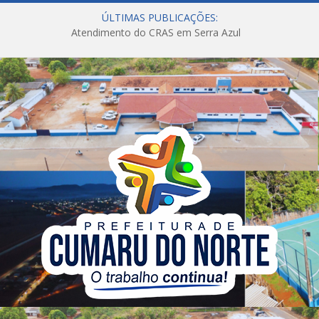
ÚLTIMAS PUBLICAÇÕES:
Atendimento do CRAS em Serra Azul