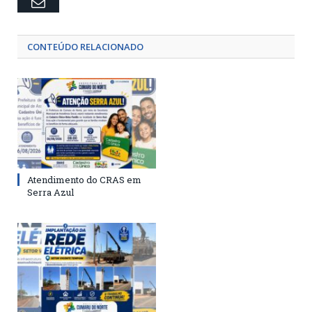
Email
CONTEÚDO RELACIONADO
Atendimento do CRAS em
Serra Azul