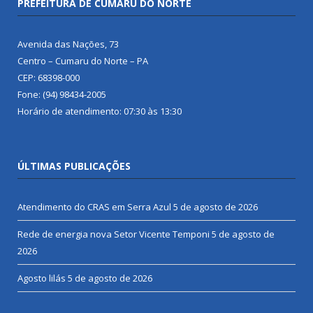
PREFEITURA DE CUMARU DO NORTE
Avenida das Nações, 73
Centro – Cumaru do Norte – PA
CEP: 68398-000
Fone: (94) 98434-2005
Horário de atendimento: 07:30 às 13:30
ÚLTIMAS PUBLICAÇÕES
Atendimento do CRAS em Serra Azul
5 de agosto de 2026
Rede de energia nova Setor Vicente Temponi
5 de agosto de
2026
Agosto lilás
5 de agosto de 2026