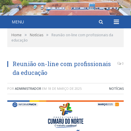
MENU
»
»
Home
Notícias
Reunião on-line com profissionais da
educação
Reunião on-line com profissionais
0
da educação
POR
ADMINISTRADOR
EM
18 DE MARÇO DE 2025
NOTÍCIAS