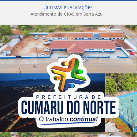
ÚLTIMAS PUBLICAÇÕES:
Atendimento do CRAS em Serra Azul